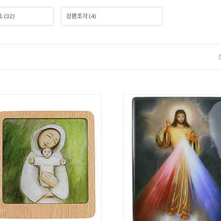
(32)
강판조각 (4)