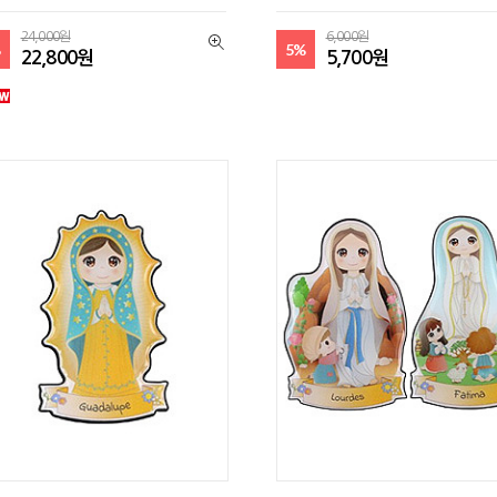
24,000원
6,000원
%
5%
22,800원
5,700원