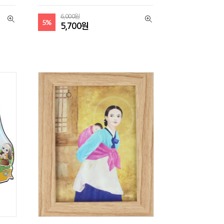
6,000원
5%
5,700원