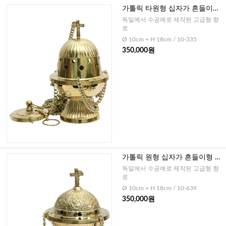
가톨릭 타원형 십자가 흔들이형
향로(독일)
독일에서 수공예로 제작된 고급형 향
로
Ø 10cm + H 18cm / 10-335
350,000원
가톨릭 원형 십자가 흔들이형 향
로(독일)
독일에서 수공예로 제작된 고급형 향
로
Ø 10cm + H 18cm / 10-639
350,000원