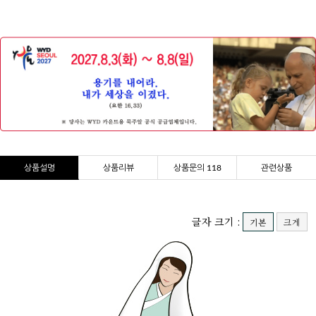
상품설명
상품리뷰
상품문의 118
관련상품
글자 크기 :
기본
크게