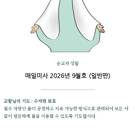
순교자 성월
매일미사 2026년 9월호 (일반판)
교황님의 기도 : 수자원 보호
필수 자원인 물이 공정하고 지속 가능한 방식으로 관리되어 모든 사
람이 평등하게 물을 이용할 수 있도록 기도합시다.