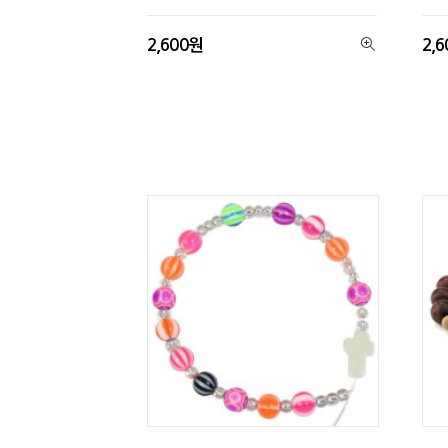
2,600원
2,