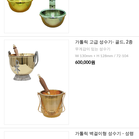
가톨릭 고급 성수기- 골드, 2종
무게감이 있는 성수기
W 130mm + H 128mm / 72-104
600,000원
가톨릭 벽걸이형 성수기 - 성령