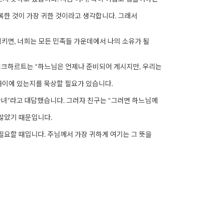
복한 것이 가장 귀한 것이라고 생각합니다. 그래서
지키면, 너희는 모든 민족들 가운데에서 나의 소유가 될
에크하르트는 “하느님은 언제나 준비되어 계시지만, 우리는
까이에 있는지를 묵상할 필요가 있습니다.
 다녀”라고 대답했습니다. 그러자 친구는 “그러면 하느님께
 않았기 때문입니다.
필요할 때입니다. 주님께서 가장 귀하게 여기는 그 뜻을