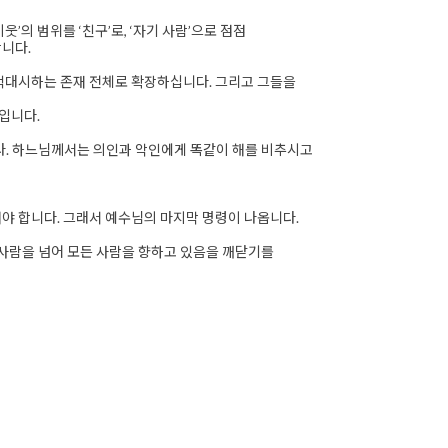
의 범위를 ‘친구’로, ‘자기 사람’으로 점점
니다.
 적대시하는 존재 전체로 확장하십니다. 그리고 그들을
입니다.
. 하느님께서는 의인과 악인에게 똑같이 해를 비추시고
야 합니다. 그래서 예수님의 마지막 명령이 나옵니다.
기 사람을 넘어 모든 사람을 향하고 있음을 깨닫기를