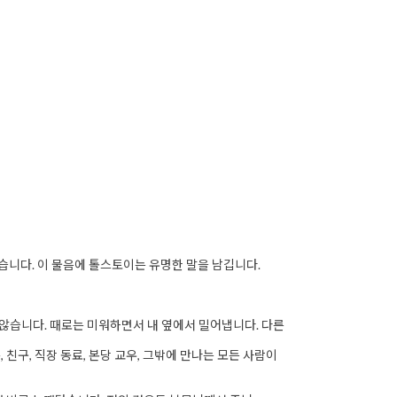
습니다. 이 물음에 톨스토이는 유명한 말을 남깁니다.
 않습니다. 때로는 미워하면서 내 옆에서 밀어냅니다. 다른
 친구, 직장 동료, 본당 교우, 그밖에 만나는 모든 사람이