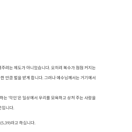
돌려주려는 제도가 아니었습니다. 오히려 복수가 점점 커지는
못한 만큼 벌을 받게 합니다. 그러나 예수님께서는 거기에서
 말하는 ‘악인’은 일상에서 우리를 모욕하고 상처 주는 사람을
문입니다.
5,39)라고 하십니다.