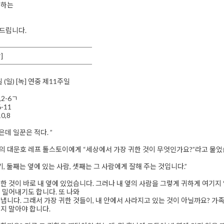
전하는
드립니다.
──────────────
]
──────────────
일 (일) [녹] 연중 제11주일
,2-6ㄱ
-11
0,8
은데 일꾼은 적다. ”
 대문호 레프 톨스토이에게 “세상에서 가장 귀한 것이 무엇인가요?”라고 물었
, 둘째는 옆에 있는 사람, 셋째는 그 사람에게 잘해 주는 것입니다.”
한 것이 바로 내 옆에 있었습니다. 그러나 내 옆의 사람을 그렇게 귀하게 여기지
 밀어내기도 합니다. 또 나와
냅니다. 그래서 가장 귀한 것들이, 내 안에서 사라지고 있는 것이 아닐까요? 가족,
지 말아야 합니다.