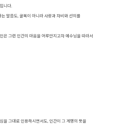
입니다.
라는 말씀도, 굴복이 아니라 사랑과 자비와 선의를
앙인은 그런 인간의 마음을 어루만지고자 예수님을 따라서
 핵심을 그대로 인용하시면서도, 인간이 그 계명의 뜻을