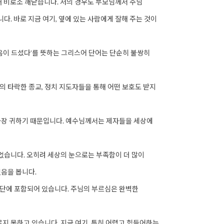
 때 비로소 깨닫습니다. 저의 경우도 부모님께서 주님
다. 바로 지금 여기, 옆에 있는 사람에게 잘해 주는 것이
마음이 드셨다’를 뜻하는 그리스어 단어는 단순히 불쌍히
 타락한 종교, 정치 지도자들을 통해 어떤 보호도 받지
가장 귀하기 때문입니다. 예수님께서는 제자들을 세상에
니었습니다. 오히려 세상의 눈으로는 부족함이 더 많이
음을 봅니다.
단에 포함되어 있습니다. 주님의 부르심은 완벽한
지 못하고 있습니다. 지금 여기, 특히 어렵고 힘들어하는