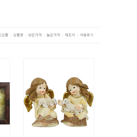
신상품
상품명
낮은가격
높은가격
제조사
사용후기