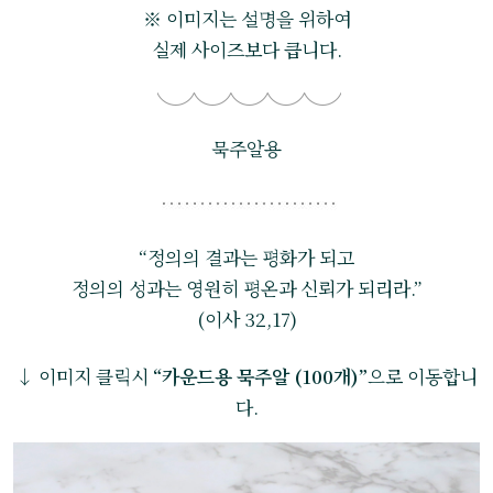
※ 이미지는 설명을 위하여
실제 사이즈보다 큽니다.
묵주알용
“정의의 결과는 평화가 되고
정의의 성과는 영원히 평온과 신뢰가 되리라.”
(이사 32,17)
↓ 이미지 클릭시
“카운드용 묵주알 (100개)”
으로 이동합니
다.