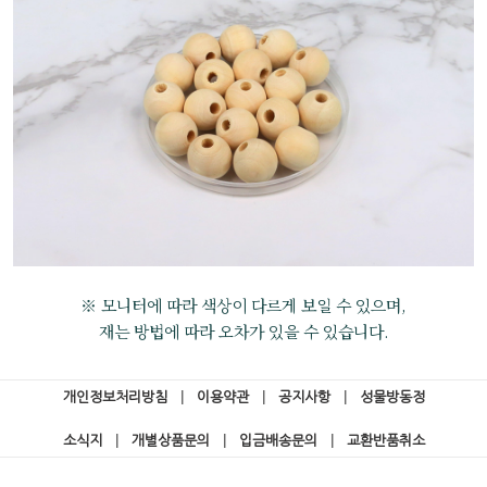
※ 모니터에 따라 색상이 다르게 보일 수 있으며,
재는 방법에 따라 오차가 있을 수 있습니다.
개인정보처리방침
|
이용약관
|
공지사항
|
성물방동정
소식지
|
개별상품문의
|
입금배송문의
|
교환반품취소