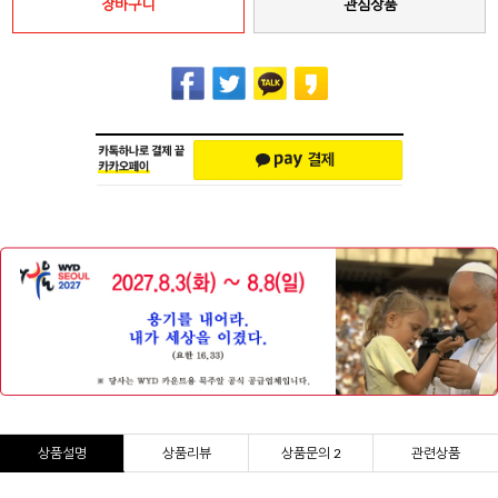
장바구니
관심상품
상품설명
상품리뷰
상품문의 2
관련상품