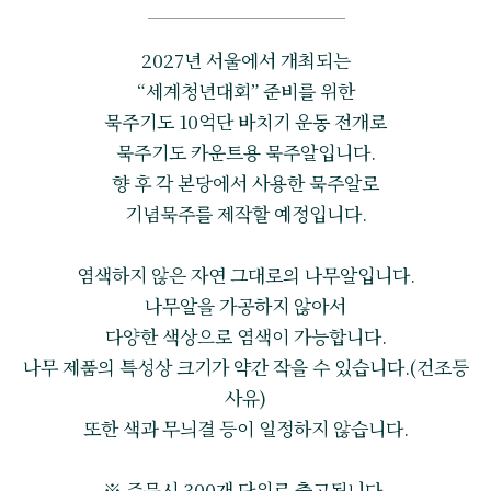
2027년 서울에서 개최되는
“세계청년대회” 준비를 위한
묵주기도 10억단 바치기 운동 전개로
묵주기도 카운트용 묵주알입니다.
향 후 각 본당에서 사용한 묵주알로
기념묵주를 제작할 예정입니다.
염색하지 않은 자연 그대로의 나무알입니다.
나무알을 가공하지 않아서
다양한 색상으로 염색이 가능합니다.
나무 제품의 특성상 크기가 약간 작을 수 있습니다.(건조등
사유)
또한 색과 무늬결 등이 일정하지 않습니다.
※ 주문시 300개 단위로 출고됩니다.