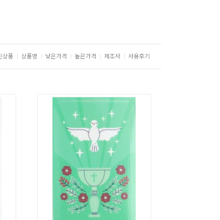
신상품
상품명
낮은가격
높은가격
제조사
사용후기