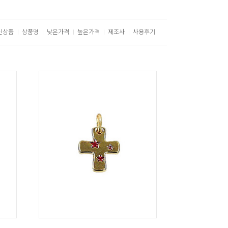
신상품
상품명
낮은가격
높은가격
제조사
사용후기