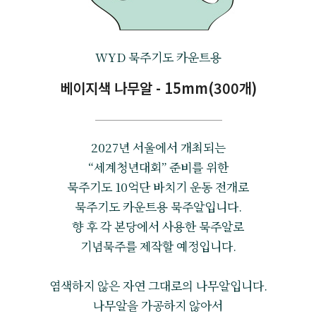
WYD 묵주기도 카운트용
베이지색 나무알 - 15mm(300개)
2027년 서울에서 개최되는
“세계청년대회” 준비를 위한
묵주기도 10억단 바치기 운동 전개로
묵주기도 카운트용 묵주알입니다.
향 후 각 본당에서 사용한 묵주알로
기념묵주를 제작할 예정입니다.
염색하지 않은 자연 그대로의 나무알입니다.
나무알을 가공하지 않아서