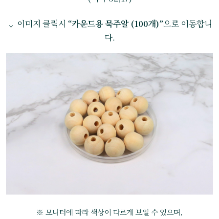
↓ 이미지 클릭시
“카운드용 묵주알 (100개)”
으로 이동합니
다.
※ 모니터에 따라 색상이 다르게 보일 수 있으며,