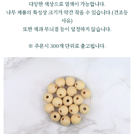
다양한 색상으로 염색이 가능합니다.
나무 제품의 특성상 크기가 약간 작을 수 있습니다.(건조등
사유)
또한 색과 무늬결 등이 일정하지 않습니다.
※ 주문시 300개 단위로 출고됩니다.