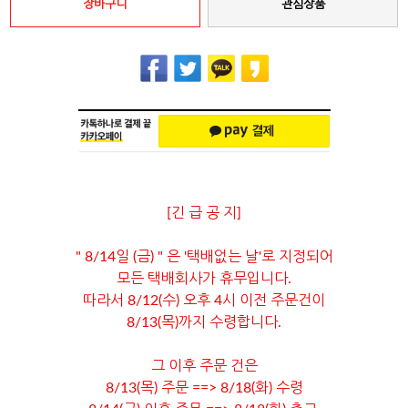
장바구니
관심상품
[긴 급 공 지]
" 8/14일 (금) " 은 '택배없는 날'로 지정되어
모든 택배회사가 휴무입니다.
따라서 8/12(수) 오후 4시 이전 주문건이
8/13(목)까지 수령합니다.
그 이후 주문 건은
8/13(목) 주문 ==> 8/18(화) 수령