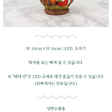
W 10cm + H 16cm / LED, 도자기
탁자용 또는 벽에 걸 수 있습니다.
※ "바닥 안"은 LED 교체로 약간 흠집이 있을 수 있습니다.
(외부에서는 안보입니다.)
성탄소품용