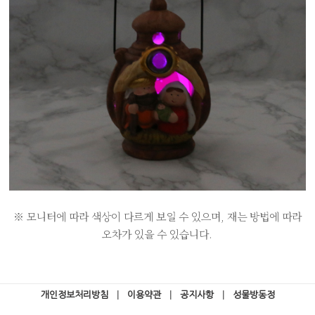
※ 모니터에 따라 색상이 다르게 보일 수 있으며, 재는 방법에 따라
오차가 있을 수 있습니다.
개인정보처리방침
|
이용약관
|
공지사항
|
성물방동정