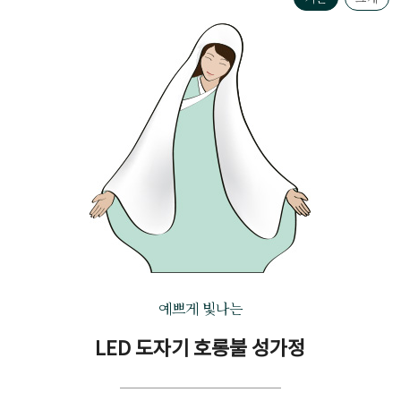
예쁘게 빛나는
LED 도자기 호롱불 성가정