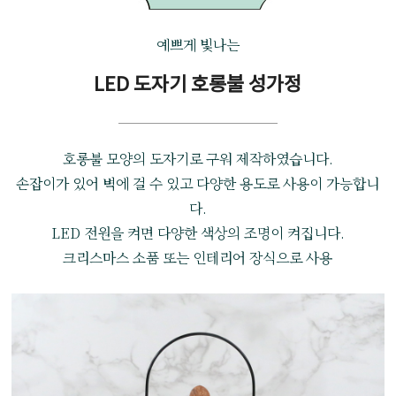
예쁘게 빛나는
LED 도자기 호롱불 성가정
호롱불 모양의 도자기로 구워 제작하였습니다.
손잡이가 있어 벽에 걸 수 있고 다양한 용도로 사용이 가능합니
다.
LED 전원을 켜면 다양한 색상의 조명이 켜집니다.
크리스마스 소품 또는 인테리어 장식으로 사용