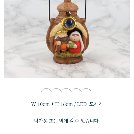
W 10cm + H 16cm / LED, 도자기
탁자용 또는 벽에 걸 수 있습니다.