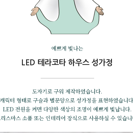
예쁘게 빛나는
LED 테라코타 하우스 성가정
도자기로 구워 제작하였습니다.
캐릭터 형태로 구슬과 별문양으로 성가정을 표현하였습니다
LED 전원을 켜면 다양한 색상의 조명이 예쁘게 빛납니다.
리스마스 소품 또는 인테리어 장식으로 사용하실 수 있습니