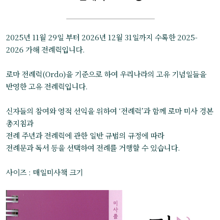
2025년 11월 29일 부터 2026년 12월 31일까지 수록한 2025-
2026 가해 전례력입니다.
로마 전례력(Ordo)을 기준으로 하여 우리나라의 고유 기념일들을
반영한 고유 전례력입니다.
신자들의 참여와 영적 선익을 위하여 ‘전례력’과 함께 로마 미사 경본
총지침과
전례 주년과 전례력에 관한 일반 규범의 규정에 따라
전례문과 독서 등을 선택하여 전례를 거행할 수 있습니다.
사이즈 : 매일미사책 크기