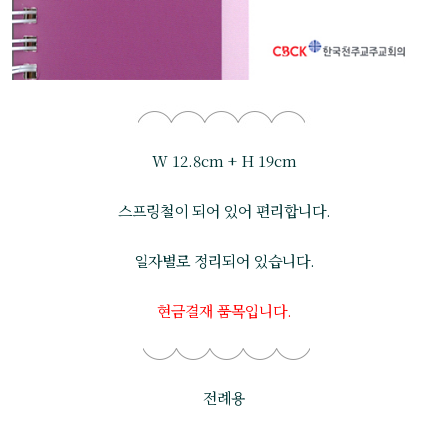
W 12.8cm + H 19cm
스프링철이 되어 있어 편리합니다.
일자별로 정리되어 있습니다.
현금결재 품목입니다.
전례용