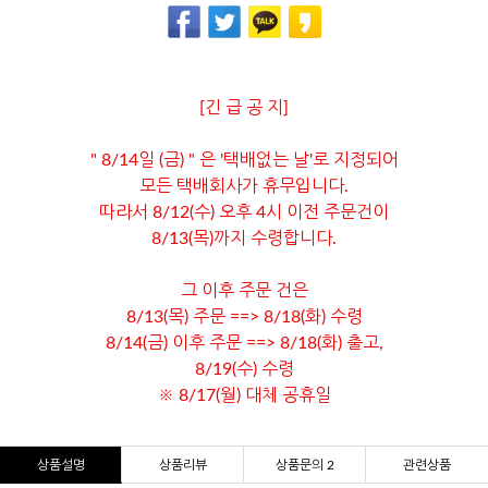
[긴 급 공 지]
" 8/14일 (금) " 은 '택배없는 날'로 지정되어
모든 택배회사가 휴무입니다.
따라서 8/12(수) 오후 4시 이전 주문건이
8/13(목)까지 수령합니다.
그 이후 주문 건은
8/13(목) 주문 ==> 8/18(화) 수령
8/14(금) 이후 주문 ==> 8/18(화) 출고,
8/19(수) 수령
※ 8/17(월) 대체 공휴일
상품설명
상품리뷰
상품문의 2
관련상품