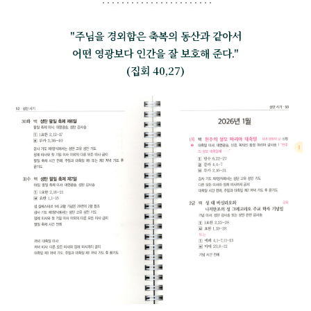
"주님을 경외함은 축복의 동산과 같아서
어떤 영광보다 인간을 잘 보호해 준다."
(집회 40,27)