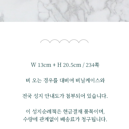
W 13cm + H 20.5cm / 234쪽
비 오는 경우를 대비여 비닐케이스와
전국 성지 안내도가 첨부되어 있습니다.
이 성지순례책은 현금결재 품목이며,
수량에 관계없이 배송료가 청구됩니다.