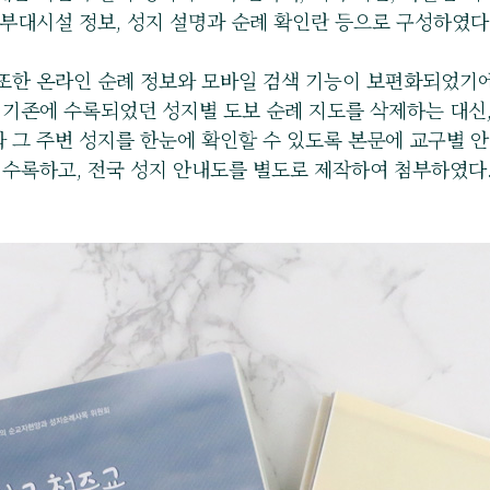
부대시설 정보, 성지 설명과 순례 확인란 등으로 구성하였다
또한 온라인 순례 정보와 모바일 검색 기능이 보편화되었기에
기존에 수록되었던 성지별 도보 순례 지도를 삭제하는 대신
 그 주변 성지를 한눈에 확인할 수 있도록 본문에 교구별 
수록하고, 전국 성지 안내도를 별도로 제작하여 첨부하였다.​