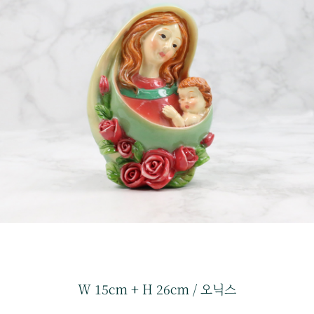
W 15cm + H 26cm / 오닉스