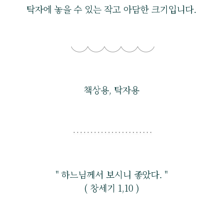
탁자에 놓을 수 있는 작고 아담한 크기입니다.
책상용, 탁자용
" 하느님께서 보시니 좋았다. "
( 창세기 1,10 )