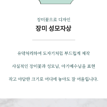
장미꽃으로 디자인
장미 성모자상
유약처리하여 도자기처럼 부드럽게 제작
사실적인 장미꽃과 성모님, 아기예수님을 표현
작고 아담한 크기로 어디에 놓아도 잘 어울립니다.