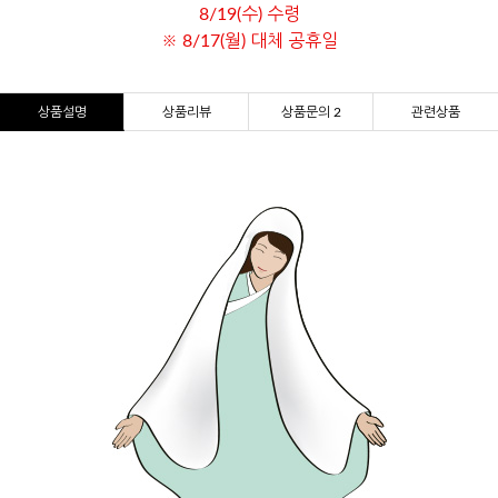
8/19(수) 수령
※ 8/17(월) 대체 공휴일
상품설명
상품리뷰
상품문의 2
관련상품