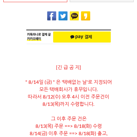
[긴 급 공 지]
" 8/14일 (금) " 은 '택배없는 날'로 지정되어
모든 택배회사가 휴무입니다.
따라서 8/12(수) 오후 4시 이전 주문건이
8/13(목)까지 수령합니다.
그 이후 주문 건은
8/13(목) 주문 ==> 8/18(화) 수령
8/14(금) 이후 주문 ==> 8/18(화) 출고,