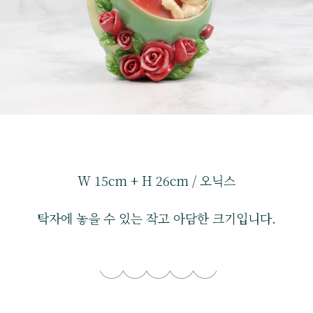
W 15cm + H 26cm / 오닉스
탁자에 놓을 수 있는 작고 아담한 크기입니다.