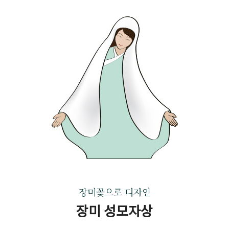
장미꽃으로 디자인
장미 성모자상