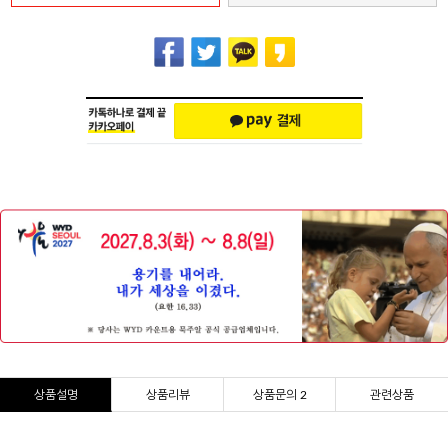
상품설명
상품리뷰
상품문의 2
관련상품