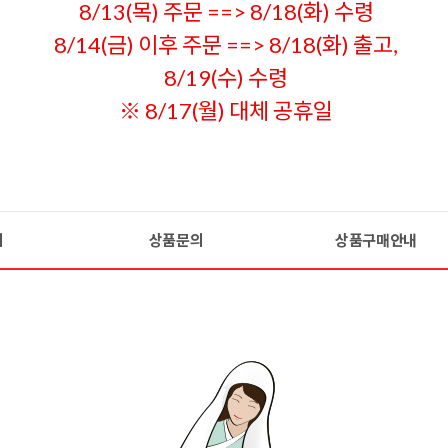
8/13(목) 주문 ==> 8/18(화) 수령
8/14(금) 이후 주문 ==> 8/18(화) 출고,
8/19(수) 수령
※ 8/17(월) 대체 공휴일
기
상품문의
상품구매안내