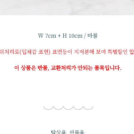
W 7cm + H 10cm / 마블
쉬처리로(입체감 표현) 표면등이 지저분해 보여 특별할인 합
이 상품은 반품, 교환처리가 안되는 품목입니다.
탁상용, 선물용