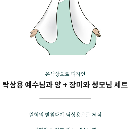
은색상으로 디자인
탁상용 예수님과 양 + 장미와 성모님 세트
원형의 받침대에 탁상용으로 제작