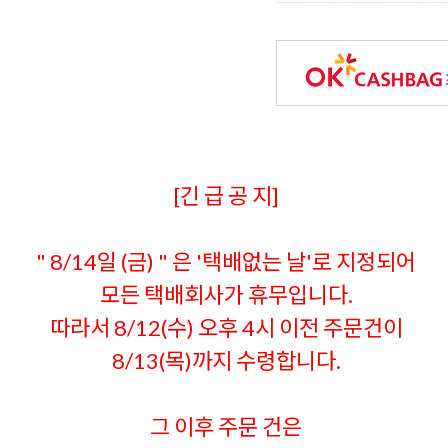
[긴 급 공 지]
" 8/14일 (금) " 은 '택배없는 날'로 지정되어
모든 택배회사가 휴무입니다.
따라서 8/12(수) 오후 4시 이전 주문건이
8/13(목)까지 수령합니다.
그 이후 주문 건은