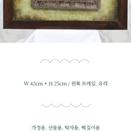
W 42cm + H 25cm / 원목 프레임, 유리
가정용, 선물용, 탁자용, 벽걸이용