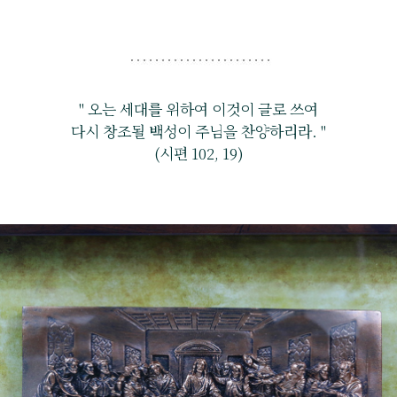
" 오는 세대를 위하여 이것이 글로 쓰여
다시 창조될 백성이 주님을 찬양하리라. "
(시편 102, 19)