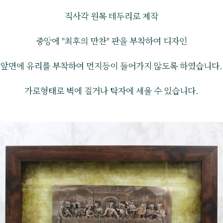
직사각 원목 테두리로 제작
중앙에 "최후의 만찬" 판을 부착하여 디자인
앞면에 유리를 부착하여 먼지등이 들어가지 않도록 하였습니다.
가로형태로 벽에 걸거나 탁자에 세울 수 있습니다.