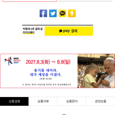
상품설명
상품리뷰
상품문의
관련상품