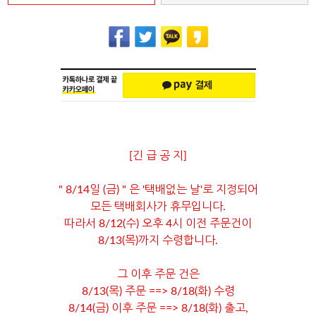
[긴 급 공 지]
" 8/14일 (금) " 은 '택배없는 날'로 지정되어
모든 택배회사가 휴무입니다.
따라서 8/12(수) 오후 4시 이전 주문건이
8/13(목)까지 수령합니다.
그 이후 주문 건은
8/13(목) 주문 ==> 8/18(화) 수령
8/14(금) 이후 주문 ==> 8/18(화) 출고,