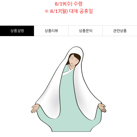
8/19(수) 수령
※ 8/17(월) 대체 공휴일
상품설명
상품리뷰
상품문의
관련상품