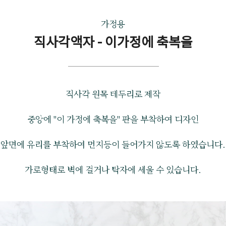
가정용
직사각액자 - 이가정에 축복을
직사각 원목 테두리로 제작
중앙에 "이 가정에 축복을" 판을 부착하여 디자인
앞면에 유리를 부착하여 먼지등이 들어가지 않도록 하였습니다.
가로형태로 벽에 걸거나 탁자에 세울 수 있습니다.