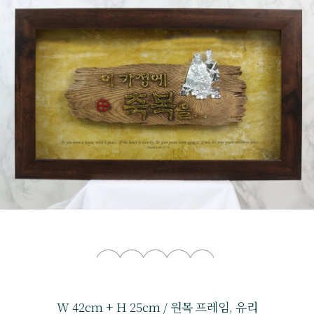
W 42cm + H 25cm / 원목 프레임, 유리