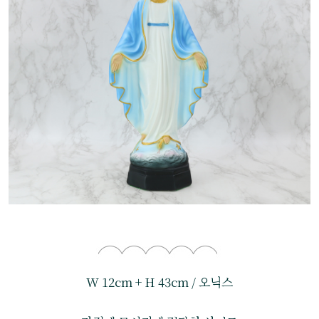
W 12cm + H 43cm / 오닉스