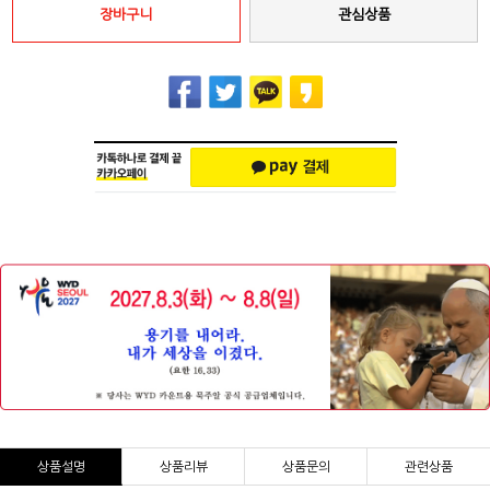
장바구니
관심상품
상품설명
상품리뷰
상품문의
관련상품