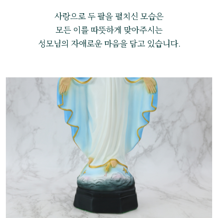
사랑으로 두 팔을 펼치신 모습은
모든 이를 따뜻하게 맞아주시는
성모님의 자애로운 마음을 담고 있습니다.