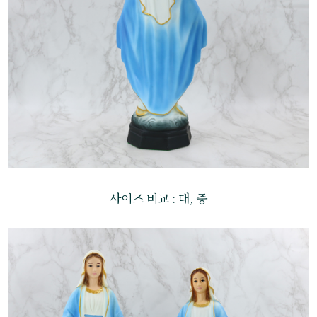
사이즈 비교 : 대, 중