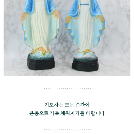
기도하는 모든 순간이
은총으로 가득 채워지기를 바랍니다