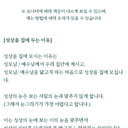
※ 모니터에 따라 색상이 다르게 보일 수 있으며,
재는 방법에 따라 오차가 있을 수 있습니다.
[성상을 집에 두는 이유]
성상을 집에 모시는 이유는
성모님 / 예수님께서 우리 집안에 계시고,
성모님/ 예수님을 닮고자 하는 마음으로 성상을 집에 모십니
다.
성상의 눈은 보는 사람의 눈과 맞추지 않게 합니다.
(그래서 눈그리기가 가장 어렵다고 합니다.)
이는 성상의 눈에 보는 이의 눈을 맞추면서
성상의 의미를 되새기며 본 받고자 노력하라는 의미입니다.