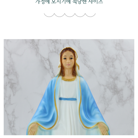
가정에 모시기에 적당한 사이즈