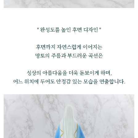
" 완성도를 높인 후면 디자인 "
후면까지 자연스럽게 이어지는
망토의 주름과 부드러운 곡선은
성상의 아름다움을 더욱 돋보이게 하며,
어느 위치에 두어도 안정감 있는 모습을 연출합니다.