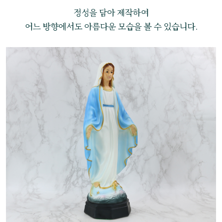
정성을 담아 제작하여
어느 방향에서도 아름다운 모습을 볼 수 있습니다.