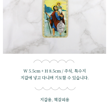
W 5.5cm + H 8.5cm / 주석, 특수지
지갑에 넣고 다니며 기도할 수 있습니다.
지갑용, 책갈피용