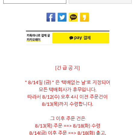
[긴 급 공 지]
" 8/14일 (금) " 은 '택배없는 날'로 지정되어
모든 택배회사가 휴무입니다.
따라서 8/12(수) 오후 4시 이전 주문건이
8/13(목)까지 수령합니다.
그 이후 주문 건은
8/13(목) 주문 ==> 8/18(화) 수령
8/14(금) 이후 주문 ==> 8/18(화) 출고,