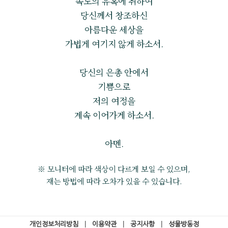
속도의 유혹에 취하여
당신께서 창조하신
아름다운 세상을
가볍게 여기지 않게 하소서.
당신의 은총 안에서
기쁨으로
저의 여정을
계속 이어가게 하소서.
아멘.
※ 모니터에 따라 색상이 다르게 보일 수 있으며,
재는 방법에 따라 오차가 있을 수 있습니다.
개인정보처리방침
|
이용약관
|
공지사항
|
성물방동정