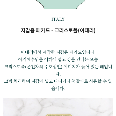
ITALY
지갑용 패카드 - 크리스토폴(이태리)
이태리에서 제작한 지갑용 패카드입니다.
아기예수님을 어깨에 업고 강을 건너는 모습
크리스토폴(운전자의 수호성인) 이미지가 들어 있는 패입니
다.
코팅 처리하여 지갑에 넣고 다니거나 책갈피로 사용할 수 있
습니다.