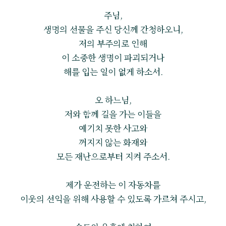
주님,
생명의 선물을 주신 당신께 간청하오니,
저의 부주의로 인해
이 소중한 생명이 파괴되거나
해를 입는 일이 없게 하소서.
오 하느님,
저와 함께 길을 가는 이들을
예기치 못한 사고와
꺼지지 않는 화재와
모든 재난으로부터 지켜 주소서.
제가 운전하는 이 자동차를
이웃의 선익을 위해 사용할 수 있도록 가르쳐 주시고,