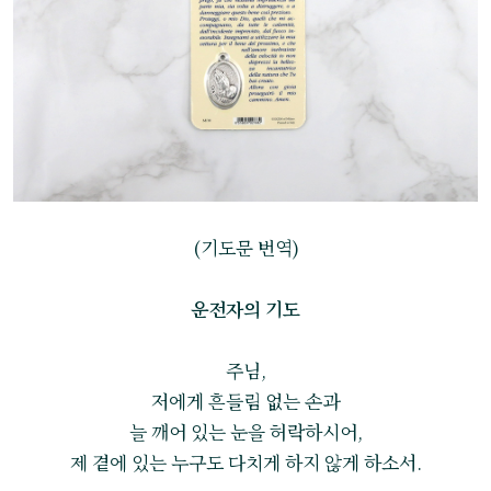
(기도문 번역)
운전자의 기도
주님,
저에게 흔들림 없는 손과
늘 깨어 있는 눈을 허락하시어,
제 곁에 있는 누구도 다치게 하지 않게 하소서.