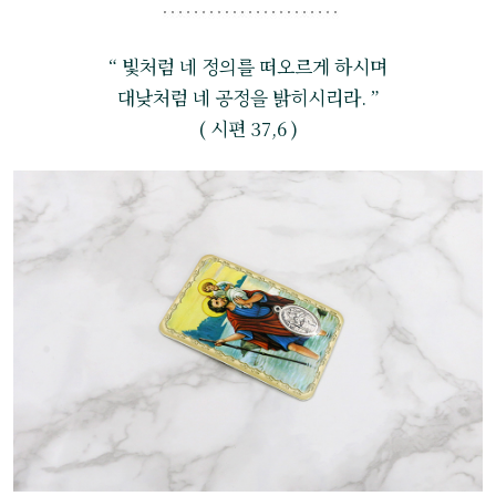
“ 빛처럼 네 정의를 떠오르게 하시며
대낮처럼 네 공정을 밝히시리라. ”
( 시편 37,6 )