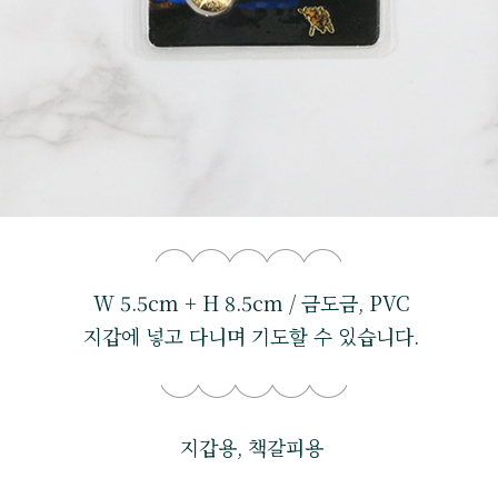
W 5.5cm + H 8.5cm / 금도금, PVC
지갑에 넣고 다니며 기도할 수 있습니다.
지갑용, 책갈피용