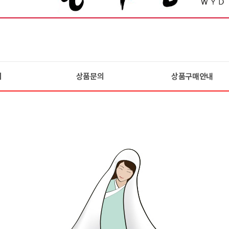
기
상품문의
상품구매안내