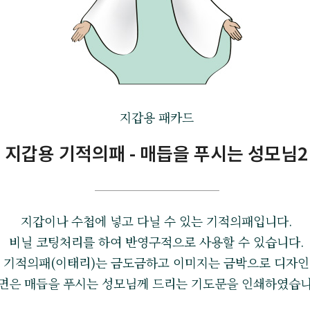
지갑용 패카드
지갑용 기적의패 - 매듭을 푸시는 성모님2
지갑이나 수첩에 넣고 다닐 수 있는 기적의패입니다.
비닐 코팅처리를 하여 반영구적으로 사용할 수 있습니다.
기적의패(이태리)는 금도금하고 이미지는 금박으로 디자인
면은 매듭을 푸시는 성모님께 드리는 기도문을 인쇄하였습니