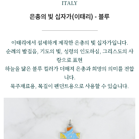
ITALY
은총의 빛 십자가(이태리) - 블루
이태리에서 섬세하게 제작한 은총의 빛 십자가입니다.
순례의 발걸음, 기도의 빛, 성령의 인도하심, 그리스도의 사
랑으로 표현
하늘을 닮은 블루 컬러가 더해져 은총과 희망의 의미를 전합
니다.
묵주재료용, 목걸이 펜던트용으로 사용할 수 있습니다.