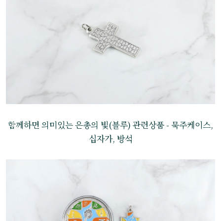
함께하면 의미있는 은총의 빛(블루) 관련상품 - 묵주케이스,
십자가, 방석