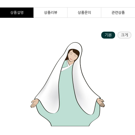
상품설명
상품리뷰
상품문의
관련상품
기본
크게