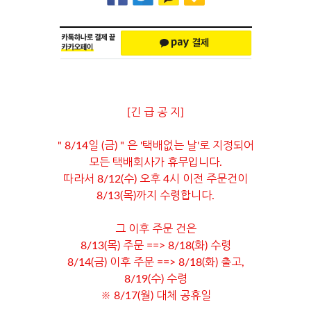
[긴 급 공 지]
" 8/14일 (금) " 은 '택배없는 날'로 지정되어
모든 택배회사가 휴무입니다.
따라서 8/12(수) 오후 4시 이전 주문건이
8/13(목)까지 수령합니다.
그 이후 주문 건은
8/13(목) 주문 ==> 8/18(화) 수령
8/14(금) 이후 주문 ==> 8/18(화) 출고,
8/19(수) 수령
※ 8/17(월) 대체 공휴일