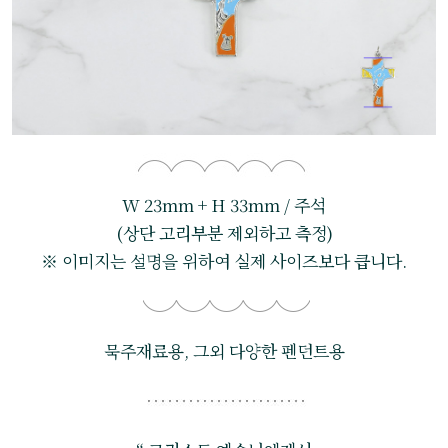
W 23mm + H 33mm / 주석
(상단 고리부분 제외하고 측정)
※ 이미지는 설명을 위하여 실제 사이즈보다 큽니다.
묵주재료용, 그외 다양한 펜던트용