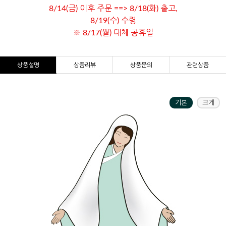
8/14(금) 이후 주문 ==> 8/18(화) 출고,
8/19(수) 수령
※ 8/17(월) 대체 공휴일
상품설명
상품리뷰
상품문의
관련상품
기본
크게