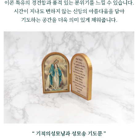
이콘 특유의 경건함과 품격 있는 분위기를 느낄 수 있습니다.
시간이 지나도 변하지 않는 신앙의 아름다움을 담아
기도하는 공간을 더욱 의미 있게 채워줍니다.
“ 기적의성모님과 성모송 기도문 ”