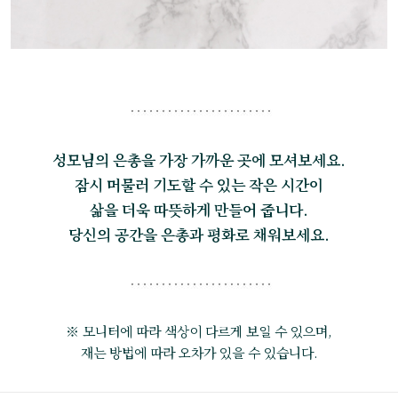
성모님의 은총을 가장 가까운 곳에 모셔보세요.
잠시 머물러 기도할 수 있는 작은 시간이
삶을 더욱 따뜻하게 만들어 줍니다.
당신의 공간을 은총과 평화로 채워보세요.
※ 모니터에 따라 색상이 다르게 보일 수 있으며,
재는 방법에 따라 오차가 있을 수 있습니다.