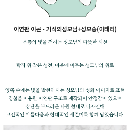
이연판 이콘 - 기적의성모님+성모송(이태리)
은총의 빛을 전하는 성모님의 따뜻한 시선
탁자 위 작은 성전, 마음에 머무는 성모님의 위로
양쪽 손에는 빛을 발현하시는 성모님의 성화 이미지로 표현
경첩을 이용한 이연판 구조로 제작되어 안정감이 있으며
상단을 부드러운 타원 형태로 디자인해
고전적인 아름다움과 현대적인 세련미를 함께 담았습니다.