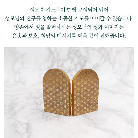
성모송 기도문이 함께 구성되어 있어
성모님의 전구를 청하는 소중한 기도를 이어갈 수 있습니다.
양손에서 빛을 발현하시는 성모님의 성화 이미지는
은총과 보호, 희망의 메시지를 더욱 깊이 전해줍니다.