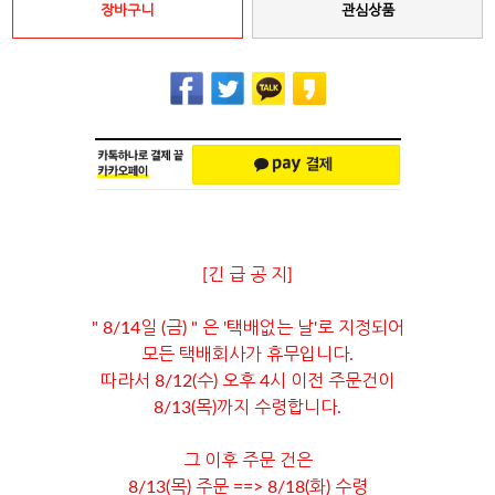
장바구니
관심상품
[긴 급 공 지]
" 8/14일 (금) " 은 '택배없는 날'로 지정되어
모든 택배회사가 휴무입니다.
따라서 8/12(수) 오후 4시 이전 주문건이
8/13(목)까지 수령합니다.
그 이후 주문 건은
8/13(목) 주문 ==> 8/18(화) 수령