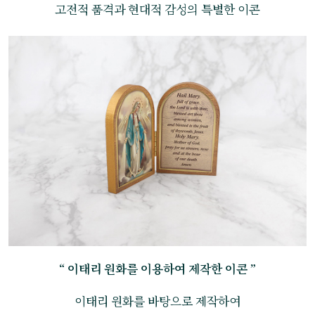
고전적 품격과 현대적 감성의 특별한 이콘
“ 이태리 원화를 이용하여 제작한 이콘 ”
이태리 원화를 바탕으로 제작하여