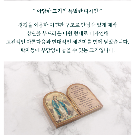
“ 아담한 크기의 특별한 디자인 ”
경첩을 이용한 이연판 구조로 안정감 있게 제작
상단을 부드러운 타원 형태로 디자인해
고전적인 아름다움과 현대적인 세련미를 함께 담았습니다.
탁자등에 부담없이 놓을 수 있는 크기입니다.