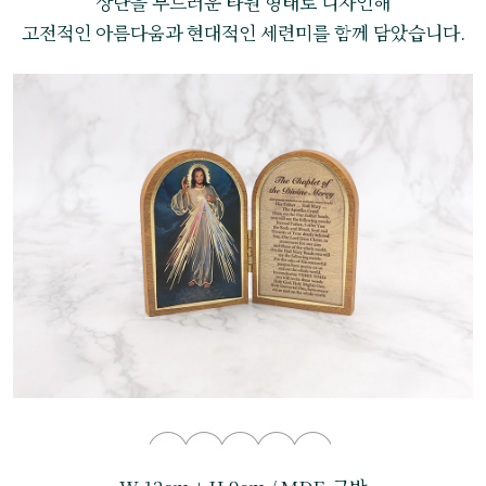
상단을 부드러운 타원 형태로 디자인해
고전적인 아름다움과 현대적인 세련미를 함께 담았습니다.