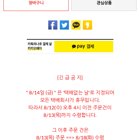
장바구니
관심상품
[긴 급 공 지]
" 8/14일 (금) " 은 '택배없는 날'로 지정되어
모든 택배회사가 휴무입니다.
따라서 8/12(수) 오후 4시 이전 주문건이
8/13(목)까지 수령합니다.
그 이후 주문 건은
8/13(목) 주문 ==> 8/18(화) 수령