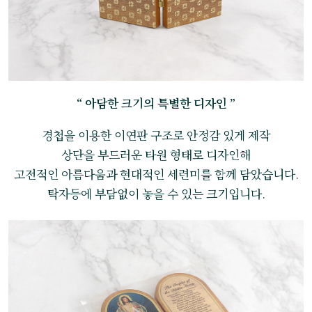
“ 아담한 크기의 특별한 디자인 ”
경첩을 이용한 이연판 구조로 안정감 있게 제작
상단을 부드러운 타원 형태로 디자인해
고전적인 아름다움과 현대적인 세련미를 함께 담았습니다.
탁자등에 부담없이 놓을 수 있는 크기입니다.