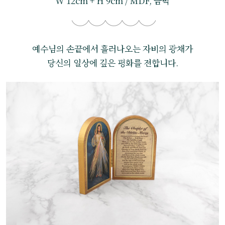
W 12cm + H 9cm / MDF, 금박
예수님의 손끝에서 흘러나오는 자비의 광채가
당신의 일상에 깊은 평화를 전합니다.