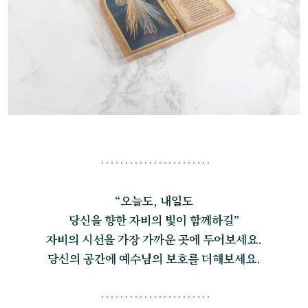
“오늘도, 내일도
당신을 향한 자비의 빛이 함께하길”
자비의 시선을 가장 가까운 곳에 두어보세요.
당신의 공간에 예수님의 보호를 더해보세요.