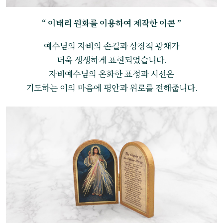
“ 이태리 원화를 이용하여 제작한 이콘 ”
예수님의 자비의 손길과 상징적 광채가
더욱 생생하게 표현되었습니다.
자비예수님의 온화한 표정과 시선은
기도하는 이의 마음에 평안과 위로를 전해줍니다.