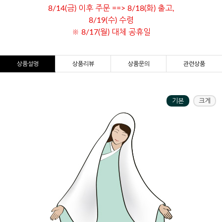
8/14(금) 이후 주문 ==> 8/18(화) 출고,
8/19(수) 수령
※ 8/17(월) 대체 공휴일
상품설명
상품리뷰
상품문의
관련상품
기본
크게