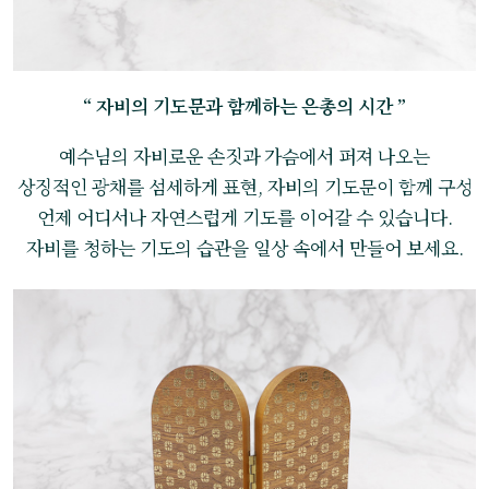
“ 자비의 기도문과 함께하는 은총의 시간 ”
예수님의 자비로운 손짓과 가슴에서 퍼져 나오는
상징적인 광채를 섬세하게 표현, 자비의 기도문이 함께 구성
언제 어디서나 자연스럽게 기도를 이어갈 수 있습니다.
자비를 청하는 기도의 습관을 일상 속에서 만들어 보세요.