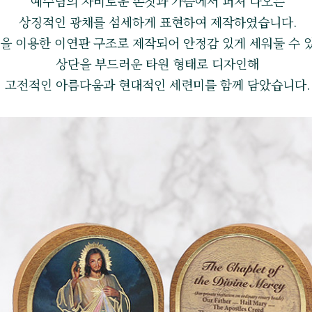
예수님의 자비로운 손짓과 가슴에서 퍼져 나오는
상징적인 광채를 섬세하게 표현하여 제작하였습니다.
을 이용한 이연판 구조로 제작되어 안정감 있게 세워둘 수 
상단을 부드러운 타원 형태로 디자인해
고전적인 아름다움과 현대적인 세련미를 함께 담았습니다.