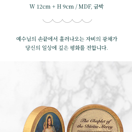
W 12cm + H 9cm / MDF, 금박
예수님의 손끝에서 흘러나오는 자비의 광채가
당신의 일상에 깊은 평화를 전합니다.