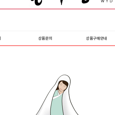
기
상품문의
상품구매안내