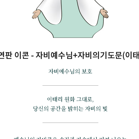
연판 이콘 - 자비예수님+자비의기도문(이태
자비예수님의 보호
이태리 원화 그대로,
당신의 공간을 밝히는 자비의 빛