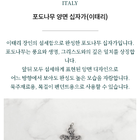
ITALY
포도나무 양면 십자가(이태리)
이태리 장인의 섬세함으로 완성한 포도나무 십자가입니다.
포도나무는 풍요와 생명, 그리스도와의 깊은 일치를 상징합
니다.
앞뒤 모두 섬세하게 표현된 양면 디자인으로
어느 방향에서 보아도 완성도 높은 모습을 자랑합니다.
묵주재료용, 목걸이 펜던트용으로 사용할 수 있습니다.