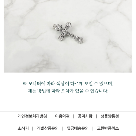
※ 모니터에 따라 색상이 다르게 보일 수 있으며,
재는 방법에 따라 오차가 있을 수 있습니다.
개인정보처리방침
|
이용약관
|
공지사항
|
성물방동정
소식지
|
개별상품문의
|
입금배송문의
|
교환반품취소