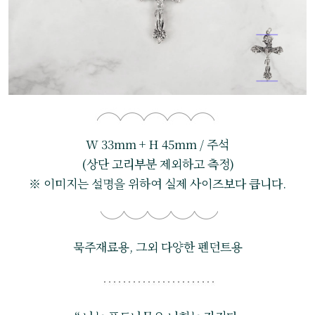
W 33mm + H 45mm / 주석
(상단 고리부분 제외하고 측정)
※ 이미지는 설명을 위하여 실제 사이즈보다 큽니다.
묵주재료용, 그외 다양한 펜던트용