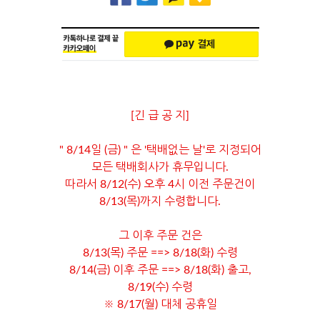
[긴 급 공 지]
" 8/14일 (금) " 은 '택배없는 날'로 지정되어
모든 택배회사가 휴무입니다.
따라서 8/12(수) 오후 4시 이전 주문건이
8/13(목)까지 수령합니다.
그 이후 주문 건은
8/13(목) 주문 ==> 8/18(화) 수령
8/14(금) 이후 주문 ==> 8/18(화) 출고,
8/19(수) 수령
※ 8/17(월) 대체 공휴일