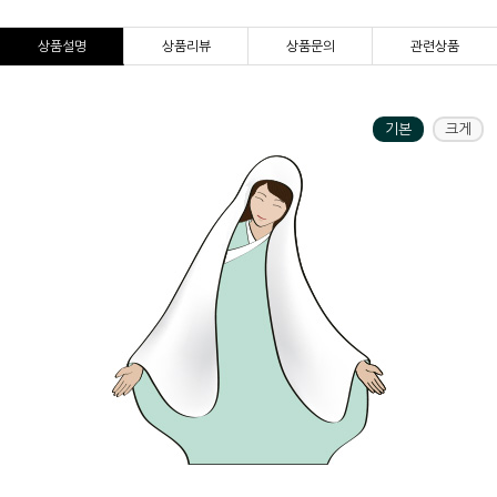
상품설명
상품리뷰
상품문의
관련상품
기본
크게