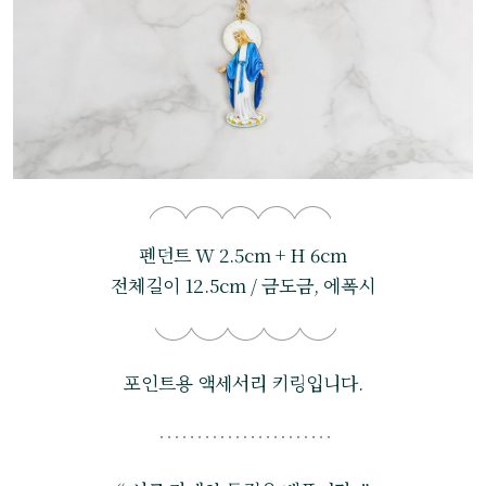
펜던트 W 2.5cm + H 6cm
전체길이 12.5cm / 금도금, 에폭시
포인트용 액세서리 키링입니다.