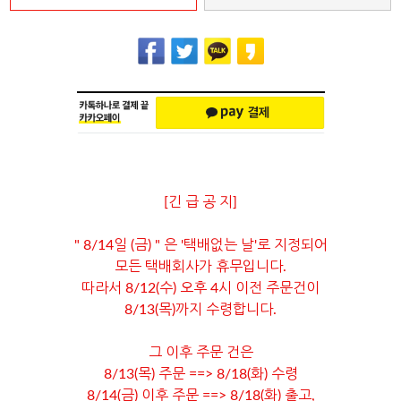
[긴 급 공 지]
" 8/14일 (금) " 은 '택배없는 날'로 지정되어
모든 택배회사가 휴무입니다.
따라서 8/12(수) 오후 4시 이전 주문건이
8/13(목)까지 수령합니다.
그 이후 주문 건은
8/13(목) 주문 ==> 8/18(화) 수령
8/14(금) 이후 주문 ==> 8/18(화) 출고,