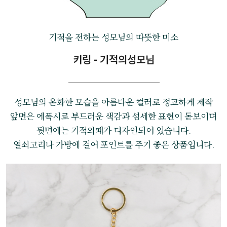
기적을 전하는 성모님의 따뜻한 미소
키링 - 기적의성모님
성모님의 온화한 모습을 아름다운 컬러로 정교하게 제작
앞면은 에폭시로 부드러운 색감과 섬세한 표현이 돋보이며
뒷면에는 기적의패가 디자인되어 있습니다.
열쇠고리나 가방에 걸어 포인트를 주기 좋은 상품입니다.