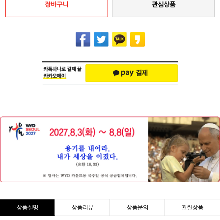
장바구니
관심상품
상품설명
상품리뷰
상품문의
관련상품