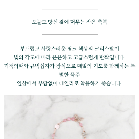
오늘도 당신 곁에 머무는 작은 축복
부드럽고 사랑스러운 핑크 색상의 크리스탈이
빛의 각도에 따라 은은하고 고급스럽게 반짝입니다.
기적의패와 큐빅십자가 장식으로 매일의 기도룰 함께하는 특
별한 묵주
일상에서 부담없이 데일리로 착용하기 좋습니다.