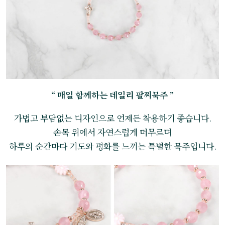
“ 매일 함께하는 데일리 팔찌묵주 ”
가볍고 부담없는 디자인으로 언제든 착용하기 좋습니다.
손목 위에서 자연스럽게 머무르며
하루의 순간마다 기도와 평화를 느끼는 특별한 묵주입니다.