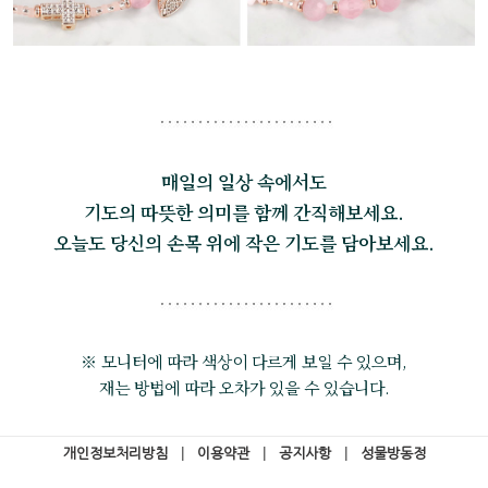
매일의 일상 속에서도
기도의 따뜻한 의미를 함께 간직해보세요.
오늘도 당신의 손목 위에 작은 기도를 담아보세요.
※ 모니터에 따라 색상이 다르게 보일 수 있으며,
재는 방법에 따라 오차가 있을 수 있습니다.
개인정보처리방침
|
이용약관
|
공지사항
|
성물방동정