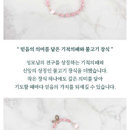
“ 믿음의 의미를 담은 기적의패와 물고기 장식 ”
성모님의 전구를 상징하는 기적의패와
신앙의 상징인 물고기 장식을 더했습니다.
작은 장식 하나에도 깊은 의미를 담아
기도할 때마다 믿음의 가치를 되새길 수 있습니다.