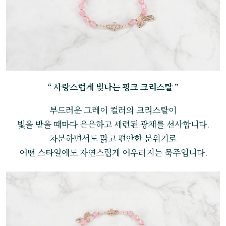
“ 사랑스럽게 빛나는 핑크 크리스탈 ”
부드러운 그레이 컬러의 크리스탈이
빛을 받을 때마다 은은하고 세련된 광채를 선사합니다.
차분하면서도 맑고 편안한 분위기로
어떤 스타일에도 자연스럽게 어우러지는 묵주입니다.