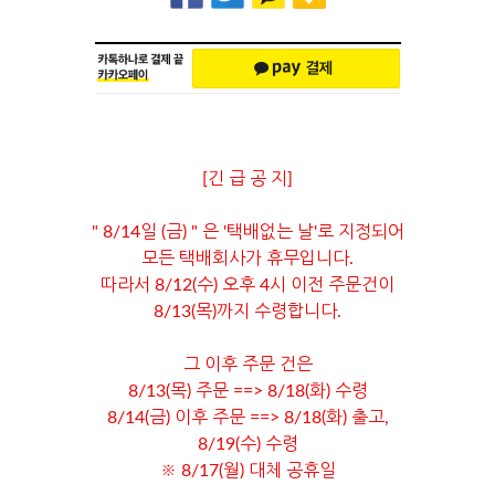
[긴 급 공 지]
" 8/14일 (금) " 은 '택배없는 날'로 지정되어
모든 택배회사가 휴무입니다.
따라서 8/12(수) 오후 4시 이전 주문건이
8/13(목)까지 수령합니다.
그 이후 주문 건은
8/13(목) 주문 ==> 8/18(화) 수령
8/14(금) 이후 주문 ==> 8/18(화) 출고,
8/19(수) 수령
※ 8/17(월) 대체 공휴일