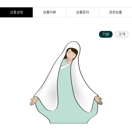
상품설명
상품리뷰
상품문의
관련상품
기본
크게