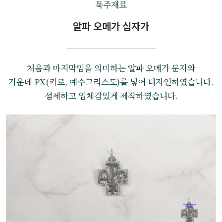
묵주재료
알파 오메가 십자가
처음과 마지막임을 의미하는 알파 오메가 문자와
가운데 PX(키로, 예수그리스도)를 넣어 디자인하였습니다.
섬세하고 입체감있게 제작하였습니다.