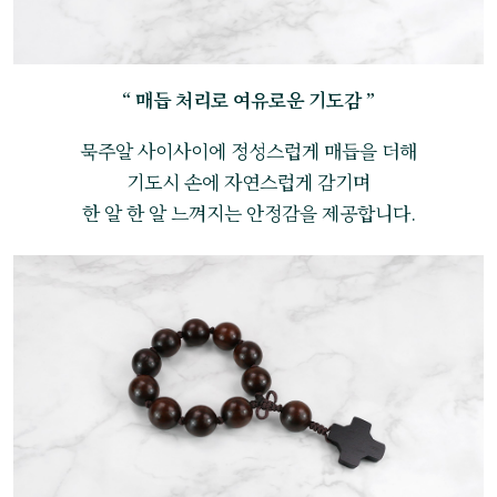
“ 매듭 처리로 여유로운 기도감 ”
묵주알 사이사이에 정성스럽게 매듭을 더해
기도시 손에 자연스럽게 감기며
한 알 한 알 느껴지는 안정감을 제공합니다.