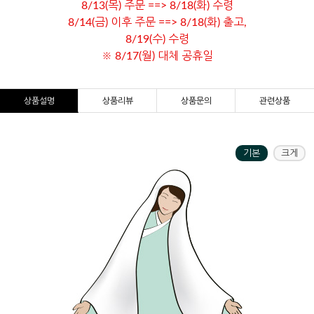
8/13(목) 주문 ==> 8/18(화) 수령
8/14(금) 이후 주문 ==> 8/18(화) 출고,
8/19(수) 수령
※ 8/17(월) 대체 공휴일
상품설명
상품리뷰
상품문의
관련상품
기본
크게