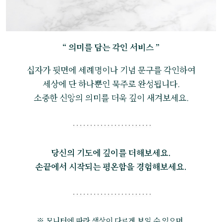
“ 의미를 담는 각인 서비스 ”
십자가 뒷면에 세례명이나 기념 문구를 각인하여
세상에 단 하나뿐인 묵주로 완성됩니다.
소중한 신앙의 의미를 더욱 깊이 새겨보세요.
당신의 기도에 깊이를 더해보세요.
손끝에서 시작되는 평온함을 경험해보세요.
※ 모니터에 따라 색상이 다르게 보일 수 있으며,