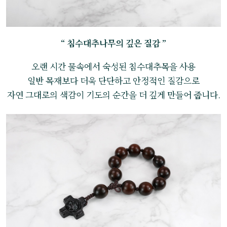
“ 침수대추나무의 깊은 질감 ”
오랜 시간 물속에서 숙성된 침수대추목을 사용
일반 목재보다 더욱 단단하고 안정적인 질감으로
자연 그대로의 색감이 기도의 순간을 더 깊게 만들어 줍니다.