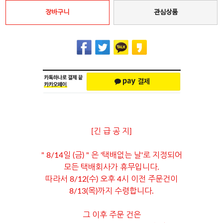
장바구니
관심상품
[긴 급 공 지]
" 8/14일 (금) " 은 '택배없는 날'로 지정되어
모든 택배회사가 휴무입니다.
따라서 8/12(수) 오후 4시 이전 주문건이
8/13(목)까지 수령합니다.
그 이후 주문 건은