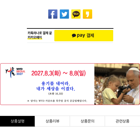
상품설명
상품리뷰
상품문의
관련상품