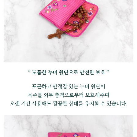
“ 도톰한 누비 원단으로 안전한 보호 ”
포근하고 안정감 있는 누비 원단이
묵주를 외부 충격으로부터 보호해주며
오랜 기간 사용해도 깔끔한 상태를 유지할 수 있습니다.