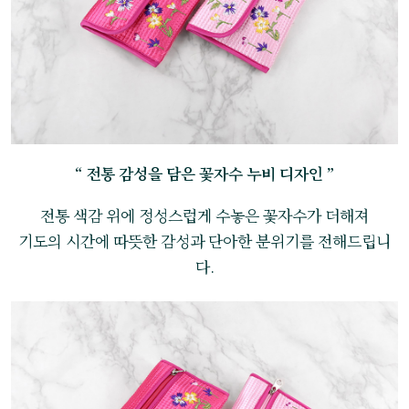
“ 전통 감성을 담은 꽃자수 누비 디자인 ”
전통 색감 위에 정성스럽게 수놓은 꽃자수가 더해져
기도의 시간에 따뜻한 감성과 단아한 분위기를 전해드립니
다.