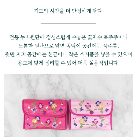
기도의 시간을 더 단정하게 담다.
전통 누비원단에 정성스럽게 수놓은 꽃자수 묵주주머니
도톰한 원단으로 앞면 똑딱이 공간에는 묵주를,
뒷면 지퍼 공간에는 헌금이나 작은 소지품을 넣을 수 있으며
용도에 맞게 정리할 수 있어 더욱 실용적입니다.