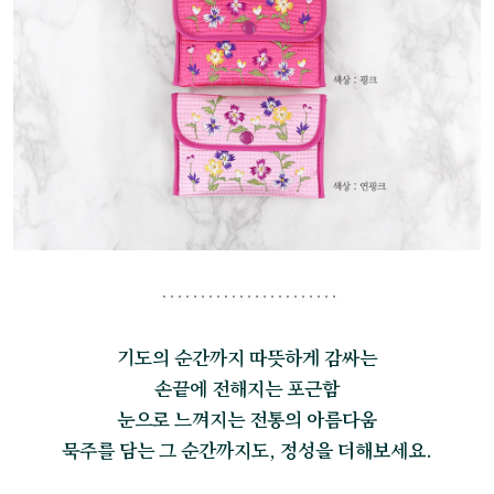
기도의 순간까지 따뜻하게 감싸는
손끝에 전해지는 포근함
눈으로 느껴지는 전통의 아름다움
묵주를 담는 그 순간까지도, 정성을 더해보세요.