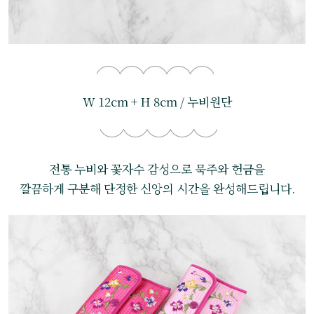
W 12cm + H 8cm / 누비원단
전통 누비와 꽃자수 감성으로 묵주와 헌금을
깔끔하게 구분해 단정한 신앙의 시간을 완성해드립니다.