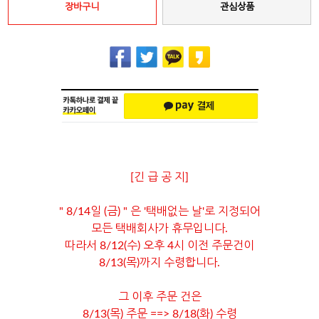
장바구니
관심상품
[긴 급 공 지]
" 8/14일 (금) " 은 '택배없는 날'로 지정되어
모든 택배회사가 휴무입니다.
따라서 8/12(수) 오후 4시 이전 주문건이
8/13(목)까지 수령합니다.
그 이후 주문 건은
8/13(목) 주문 ==> 8/18(화) 수령