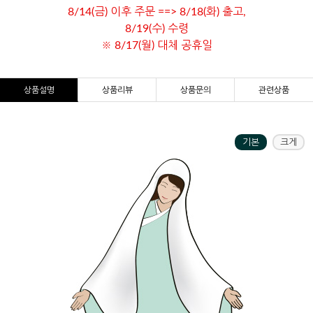
8/14(금) 이후 주문 ==> 8/18(화) 출고,
8/19(수) 수령
※ 8/17(월) 대체 공휴일
상품설명
상품리뷰
상품문의
관련상품
기본
크게