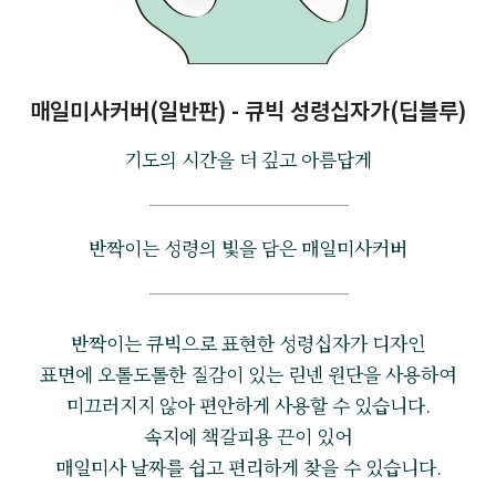
매일미사커버(일반판) - 큐빅 성령십자가(딥블루)
기도의 시간을 더 깊고 아름답게
반짝이는 성령의 빛을 담은 매일미사커버
반짝이는 큐빅으로 표현한 성령십자가 디자인
표면에 오톨도톨한 질감이 있는 린넨 원단을 사용하여
미끄러지지 않아 편안하게 사용할 수 있습니다.
속지에 책갈피용 끈이 있어
매일미사 날짜를 쉽고 편리하게 찾을 수 있습니다.