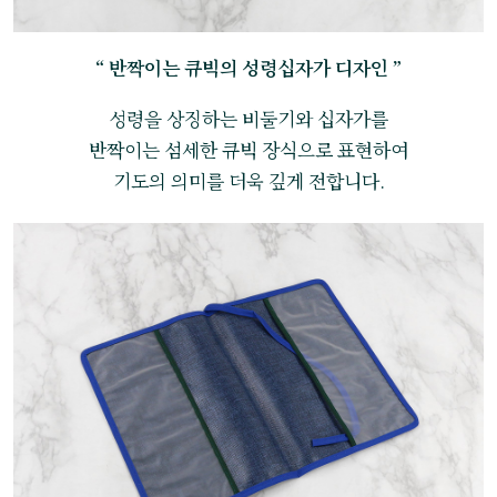
“ 반짝이는 큐빅의 성령십자가 디자인 ”
성령을 상징하는 비둘기와 십자가를
반짝이는 섬세한 큐빅 장식으로 표현하여
기도의 의미를 더욱 깊게 전합니다.