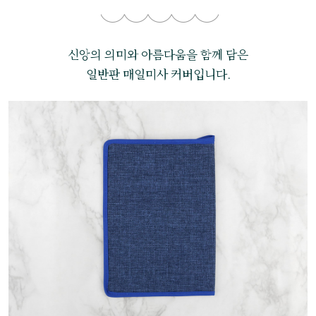
신앙의 의미와 아름다움을 함께 담은
일반판 매일미사 커버입니다.