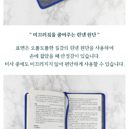
“ 미끄러짐을 줄여주는 린넨 원단 ”
표면은 오톨도톨한 질감의 린넨 원단을 사용하여
손에 잡았을 때 안정감이 있습니다.
미사 중에도 미끄러지지 않아 편안하게 사용할 수 있습니다.