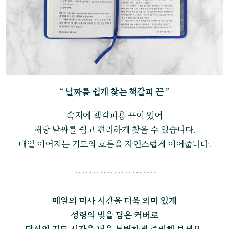
“ 날짜를 쉽게 찾는 책갈피 끈 ”
속지에 책갈피용 끈이 있어
해당 날짜를 쉽고 편리하게 찾을 수 있습니다.
매일 이어지는 기도의 흐름을 자연스럽게 이어줍니다.
매일의 미사 시간을 더욱 의미 있게
성령의 빛을 담은 커버로
당신의 기도 시간을 더욱 특별하게 준비해 보세요.