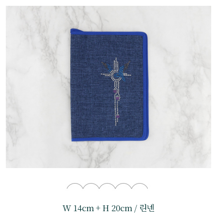
W 14cm + H 20cm / 린넨