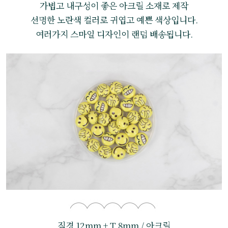
가볍고 내구성이 좋은 아크릴 소재로 제작
선명한 노란색 컬러로 귀엽고 예쁜 색상입니다.
여러가지 스마일 디자인이 랜덤 배송됩니다.
직경 12mm + T 8mm / 아크릴