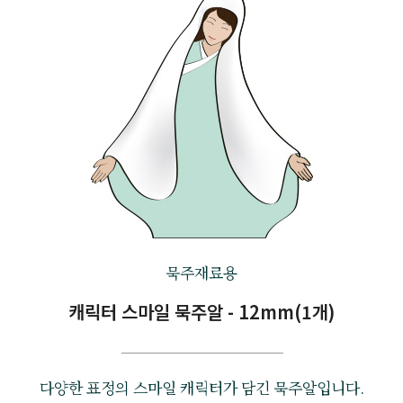
묵주재료용
캐릭터 스마일 묵주알 - 12mm(1개)
다양한 표정의 스마일 캐릭터가 담긴 묵주알입니다.