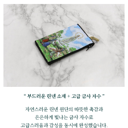
“ 부드러운 린넨 소재 + 고급 금사 자수 ”
자연스러운 린넨 원단의 따뜻한 촉감과
은은하게 빛나는 금사 자수로
고급스러움과 감성을 동시에 완성했습니다.