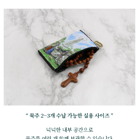
“ 묵주 2~3개 수납 가능한 실용 사이즈 ”
넉넉한 내부 공간으로
묵주를 여러 개 함께 보관할 수 있습니다.