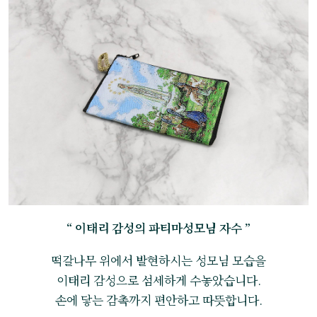
“ 이태리 감성의 파티마성모님 자수 ”
떡갈나무 위에서 발현하시는 성모님 모습을
이태리 감성으로 섬세하게 수놓았습니다.
손에 닿는 감촉까지 편안하고 따뜻합니다.