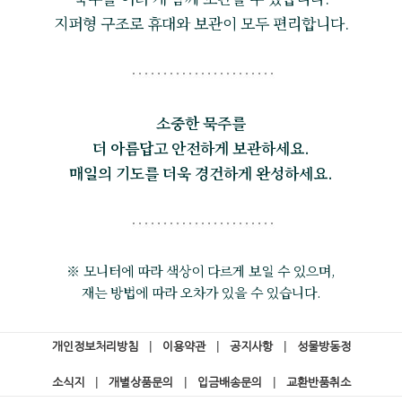
지퍼형 구조로 휴대와 보관이 모두 편리합니다.
소중한 묵주를
더 아름답고 안전하게 보관하세요.
매일의 기도를 더욱 경건하게 완성하세요.
※ 모니터에 따라 색상이 다르게 보일 수 있으며,
재는 방법에 따라 오차가 있을 수 있습니다.
개인정보처리방침
|
이용약관
|
공지사항
|
성물방동정
소식지
|
개별상품문의
|
입금배송문의
|
교환반품취소