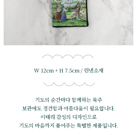
W 12cm + H 7.5cm / 린넨소재
기도의 순간마다 함께하는 묵주
보관에도 경건함과 아름다움이 필요합니다.
이태리 감성의 디자인으로
기도의 마음까지 품어주는 특별한 제품입니다.