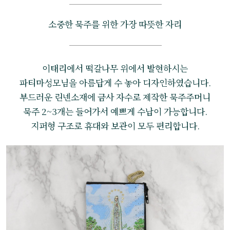
소중한 묵주를 위한 가장 따뜻한 자리
이태리에서 떡갈나무 위에서 발현하시는
파티마성모님을 아름답게 수 놓아 디자인하였습니다.
부드러운 린넨소재에 금사 자수로 제작한 묵주주머니
묵주 2~3개는 들어가서 예쁘게 수납이 가능합니다.
지퍼형 구조로 휴대와 보관이 모두 편리합니다.