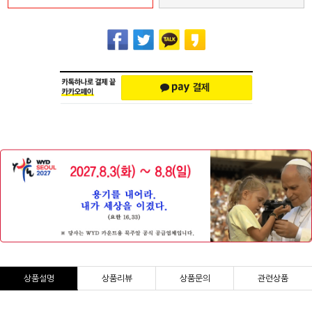
상품설명
상품리뷰
상품문의
관련상품