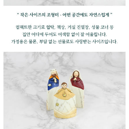
“ 작은 사이즈의 조형미 - 어떤 공간에도 자연스럽게 ”
컴팩트한 크기로 협탁, 책상, 거실 진열장, 성물 코너 등
집안 어디에 두어도 어색함 없이 잘 어울립니다.
가정용은 물론, 부담 없는 선물로도 사랑받는 사이즈입니다.