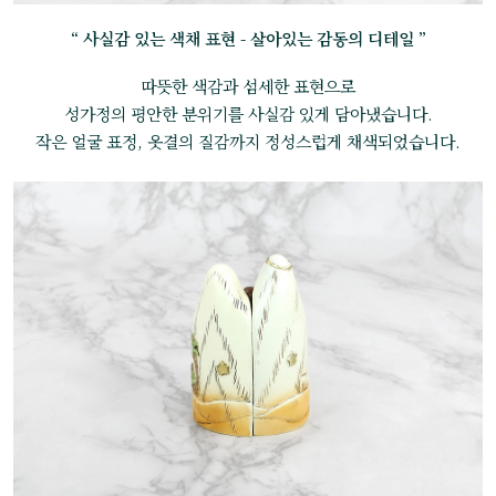
“ 사실감 있는 색채 표현 - 살아있는 감동의 디테일 ”
따뜻한 색감과 섬세한 표현으로
성가정의 평안한 분위기를 사실감 있게 담아냈습니다.
작은 얼굴 표정, 옷결의 질감까지 정성스럽게 채색되었습니다.