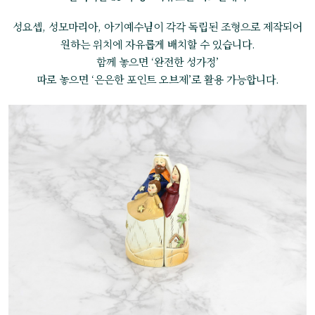
성요셉, 성모마리아, 아기예수님이 각각 독립된 조형으로 제작되어
원하는 위치에 자유롭게 배치할 수 있습니다.
함께 놓으면 ‘완전한 성가정’
따로 놓으면 ‘은은한 포인트 오브제’로 활용 가능합니다.