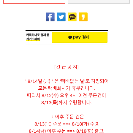
[긴 급 공 지]
" 8/14일 (금) " 은 '택배없는 날'로 지정되어
모든 택배회사가 휴무입니다.
따라서 8/12(수) 오후 4시 이전 주문건이
8/13(목)까지 수령합니다.
그 이후 주문 건은
8/13(목) 주문 ==> 8/18(화) 수령
8/14(금) 이후 주문 ==> 8/18(화) 출고,