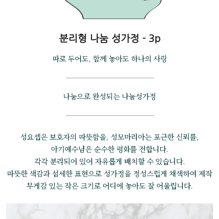
분리형 나눔 성가정 - 3p
따로 두어도, 함께 놓아도 하나의 사랑
나눔으로 완성되는 나눔성가정
성요셉은 보호자의 따뜻함을, 성모마리아는 포근한 신뢰를,
아기예수님은 순수한 평화를 전합니다.
각각 분리되어 있어 자유롭게 배치할 수 있습니다.
따뜻한 색감과 섬세한 표현으로 성가정을 정성스럽게 채색하여 제작
무게감 있는 작은 크기로 어디에 놓아도 잘 어울립니다.