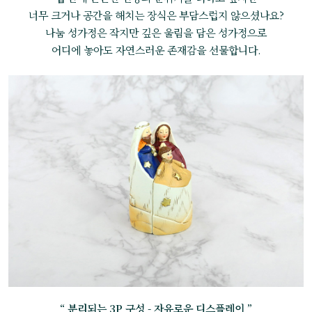
너무 크거나 공간을 해치는 장식은 부담스럽지 않으셨나요?
나눔 성가정은 작지만 깊은 울림을 담은 성가정으로
어디에 놓아도 자연스러운 존재감을 선물합니다.
“ 분리되는 3P 구성 - 자유로운 디스플레이 ”