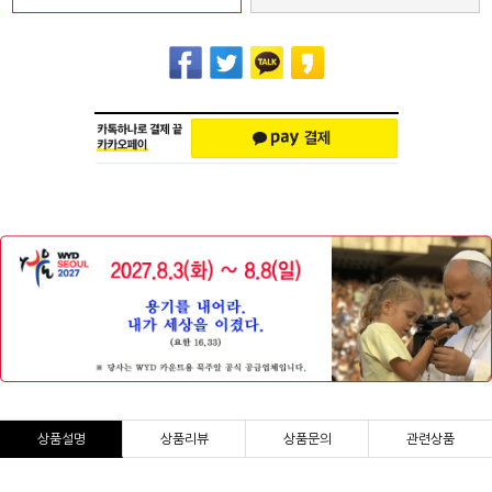
상품설명
상품리뷰
상품문의
관련상품