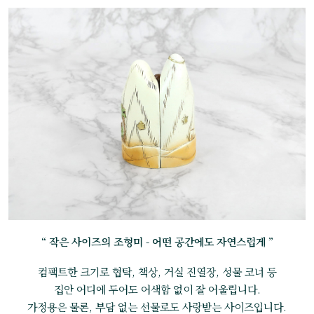
“ 작은 사이즈의 조형미 - 어떤 공간에도 자연스럽게 ”
컴팩트한 크기로 협탁, 책상, 거실 진열장, 성물 코너 등
집안 어디에 두어도 어색함 없이 잘 어울립니다.
가정용은 물론, 부담 없는 선물로도 사랑받는 사이즈입니다.