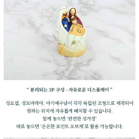
“ 분리되는 3P 구성 - 자유로운 디스플레이 ”
성요셉, 성모마리아, 아기예수님이 각각 독립된 조형으로 제작되어
원하는 위치에 자유롭게 배치할 수 있습니다.
함께 놓으면 ‘완전한 성가정’
따로 놓으면 ‘은은한 포인트 오브제’로 활용 가능합니다.