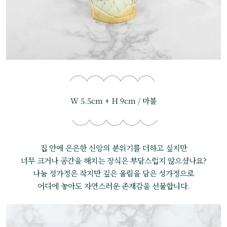
W 5.5cm + H 9cm / 마블
집 안에 은은한 신앙의 분위기를 더하고 싶지만
너무 크거나 공간을 해치는 장식은 부담스럽지 않으셨나요?
나눔 성가정은 작지만 깊은 울림을 담은 성가정으로
어디에 놓아도 자연스러운 존재감을 선물합니다.