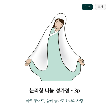
기본
크게
분리형 나눔 성가정 - 3p
따로 두어도, 함께 놓아도 하나의 사랑