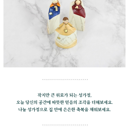
작지만 큰 위로가 되는 성가정,
오늘 당신의 공간에 따뜻한 믿음의 조각을 더해보세요.
나눔 성가정으로 집 안에 은은한 축복을 채워보세요.