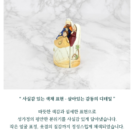
“ 사실감 있는 색채 표현 - 살아있는 감동의 디테일 ”
따뜻한 색감과 섬세한 표현으로
성가정의 평안한 분위기를 사실감 있게 담아냈습니다.
작은 얼굴 표정, 옷결의 질감까지 정성스럽게 채색되었습니다.