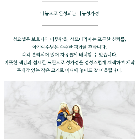
나눔으로 완성되는 나눔성가정
성요셉은 보호자의 따뜻함을, 성모마리아는 포근한 신뢰를,
아기예수님은 순수한 평화를 전합니다.
각각 분리되어 있어 자유롭게 배치할 수 있습니다.
따뜻한 색감과 섬세한 표현으로 성가정을 정성스럽게 채색하여 제작
무게감 있는 작은 크기로 어디에 놓아도 잘 어울립니다.