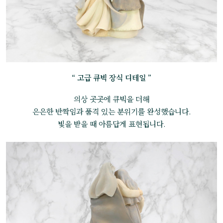
“ 고급 큐빅 장식 디테일 ”
의상 곳곳에 큐빅을 더해
은은한 반짝임과 품격 있는 분위기를 완성했습니다.
빛을 받을 때 아름답게 표현됩니다.