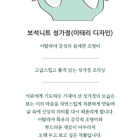
보석니트 성가정(이태리 디자인)
이탈리아 감성의 섬세한 조형미
고급스럽고 품격 있는 성가정 조각상
서로에게 기도하듯 기대어 선 성가정의 모습은
보는 이의 마음을 자연스럽게 차분하게 만들며
삶 속에 신앙의 의미를 다시 떠올리게 합니다.
이탈리아 특유의 감각적 조형미와
부드러운 색감이 어우러져
오래 두고 보고 싶은 작품입니다.