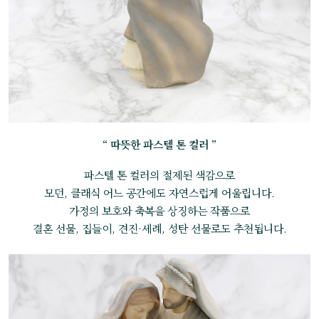
“ 따뜻한 파스텔 톤 컬러 ”
파스텔 톤 컬러의 절제된 색감으로
모던, 클래식 어느 공간에도 자연스럽게 어울립니다.
가정의 보호와 축복을 상징하는 작품으로
결혼 선물, 집들이, 견진·세례, 성탄 선물로도 추천됩니다.