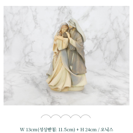
W 13cm(성상받침: 11.5cm) + H 24cm / 오닉스