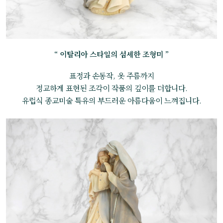
“ 이탈리아 스타일의 섬세한 조형미 ”
표정과 손동작, 옷 주름까지
정교하게 표현된 조각이 작품의 깊이를 더합니다.
유럽식 종교미술 특유의 부드러운 아름다움이 느껴집니다.