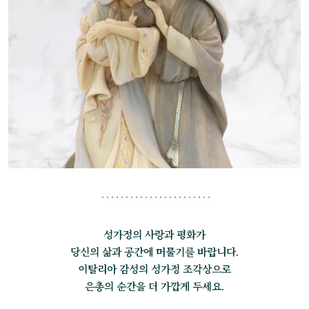
성가정의 사랑과 평화가
당신의 삶과 공간에 머물기를 바랍니다.
이탈리아 감성의 성가정 조각상으로
은총의 순간을 더 가깝게 두세요.