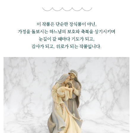
이 작품은 단순한 장식품이 아닌,
가정을 돌보시는 하느님의 보호와 축복을 상기시키며
눈길이 갈 때마다 기도가 되고,
감사가 되고, 위로가 되는 작품입니다.