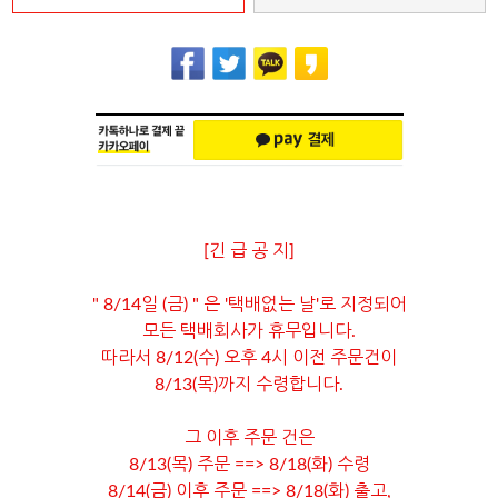
[긴 급 공 지]
" 8/14일 (금) " 은 '택배없는 날'로 지정되어
모든 택배회사가 휴무입니다.
따라서 8/12(수) 오후 4시 이전 주문건이
8/13(목)까지 수령합니다.
그 이후 주문 건은
8/13(목) 주문 ==> 8/18(화) 수령
8/14(금) 이후 주문 ==> 8/18(화) 출고,