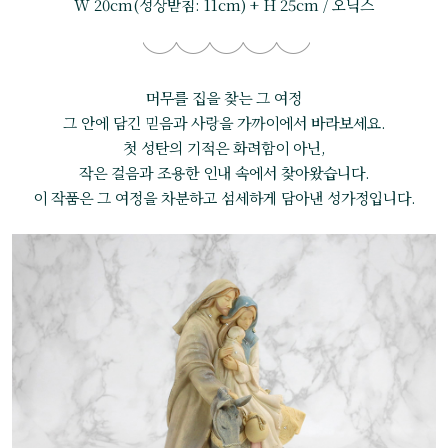
W 20cm(성상받침: 11cm) + H 25cm / 오닉스
머무를 집을 찾는 그 여정
그 안에 담긴 믿음과 사랑을 가까이에서 바라보세요.
첫 성탄의 기적은 화려함이 아닌,
작은 걸음과 조용한 인내 속에서 찾아왔습니다.
이 작품은 그 여정을 차분하고 섬세하게 담아낸 성가정입니다.