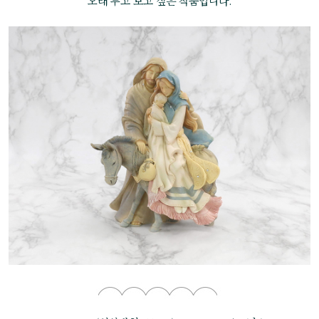
오래 두고 보고 싶은 작품입니다.