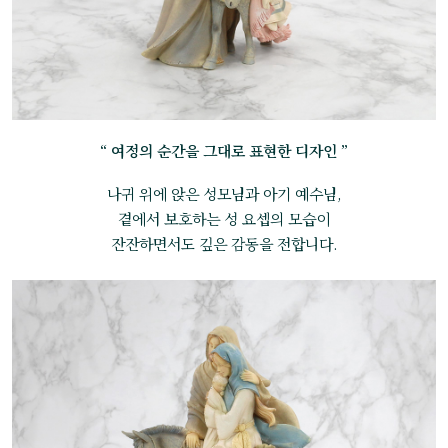
“ 여정의 순간을 그대로 표현한 디자인 ”
나귀 위에 앉은 성모님과 아기 예수님,
곁에서 보호하는 성 요셉의 모습이
잔잔하면서도 깊은 감동을 전합니다.