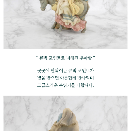
“ 큐빅 포인트로 더해진 우아함 ”
곳곳에 반짝이는 큐빅 포인트가
빛을 받으면 아름답게 반사되며
고급스러운 분위기를 더합니다.