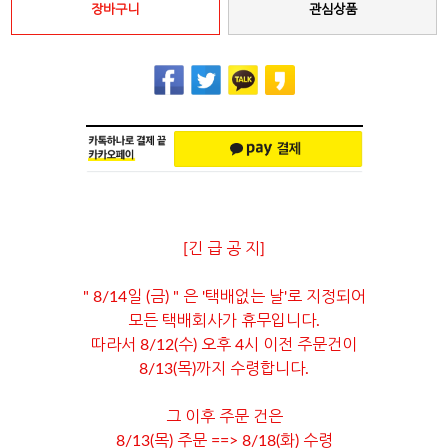
장바구니
관심상품
[긴 급 공 지]
" 8/14일 (금) " 은 '택배없는 날'로 지정되어
모든 택배회사가 휴무입니다.
따라서 8/12(수) 오후 4시 이전 주문건이
8/13(목)까지 수령합니다.
그 이후 주문 건은
8/13(목) 주문 ==> 8/18(화) 수령