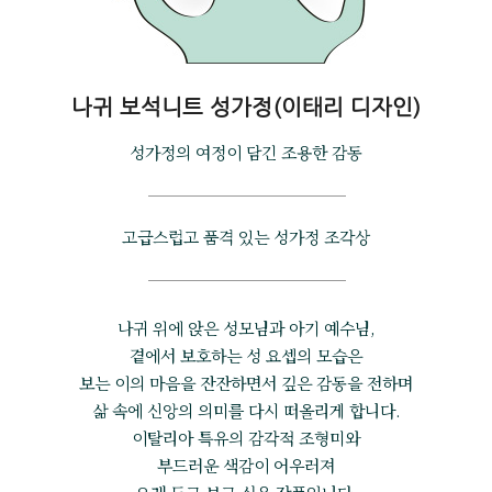
나귀 보석니트 성가정(이태리 디자인)
성가정의 여정이 담긴 조용한 감동
고급스럽고 품격 있는 성가정 조각상
나귀 위에 앉은 성모님과 아기 예수님,
곁에서 보호하는 성 요셉의 모습은
보는 이의 마음을 잔잔하면서 깊은 감동을 전하며
삶 속에 신앙의 의미를 다시 떠올리게 합니다.
이탈리아 특유의 감각적 조형미와
부드러운 색감이 어우러져