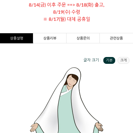
8/14(금) 이후 주문 ==> 8/18(화) 출고,
8/19(수) 수령
※ 8/17(월) 대체 공휴일
상품설명
상품리뷰
상품문의
관련상품
글자 크기 :
기본
크게