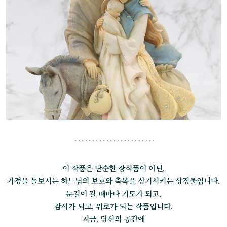
이 작품은 단순한 장식품이 아닌,
가정을 돌보시는 하느님의 보호와 축복을 상기시키는 상징물입니다.
눈길이 갈 때마다 기도가 되고,
감사가 되고, 위로가 되는 작품입니다.
지금, 당신의 공간에