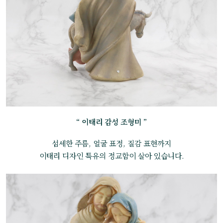
“ 이태리 감성 조형미 ”
섬세한 주름, 얼굴 표정, 질감 표현까지
이태리 디자인 특유의 정교함이 살아 있습니다.