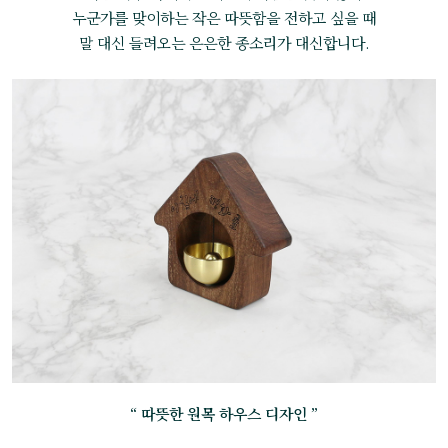
누군가를 맞이하는 작은 따뜻함을 전하고 싶을 때
말 대신 들려오는 은은한 종소리가 대신합니다.
“ 따뜻한 원목 하우스 디자인 ”