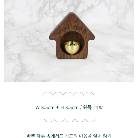
W 8.5cm + H 8.5cm / 원목, 메탈
바쁜 하루 속에서도 기도의 마음을 잊지 않기