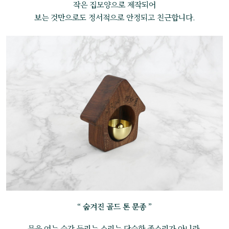
작은 집모양으로 제작되어
보는 것만으로도 정서적으로 안정되고 친근합니다.
“ 숨겨진 골드 톤 문종 ”
문을 여는 순간 들리는 소리는 단순한 종소리가 아니라,