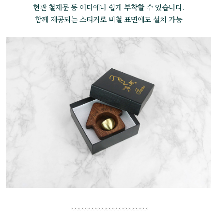
현관 철재문 등 어디에나 쉽게 부착할 수 있습니다.
함께 제공되는 스티커로 비철 표면에도 설치 가능