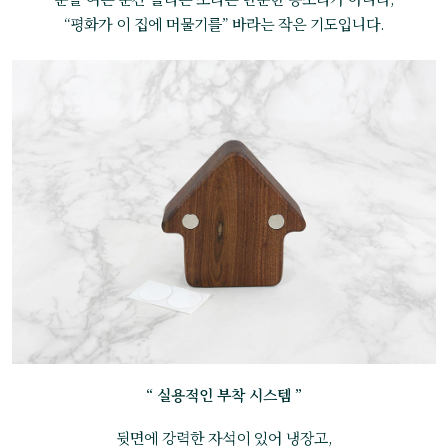
“평화가 이 집에 머물기를” 바라는 작은 기도입니다.
“ 실용적인 부착 시스템 ”
뒷면에 강력한 자석이 있어 냉장고,