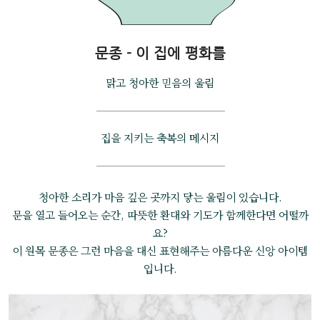
문종 - 이 집에 평화를
맑고 청아한 믿음의 울림
집을 지키는 축복의 메시지
청아한 소리가 마음 깊은 곳까지 닿는 울림이 있습니다.
문을 열고 들어오는 순간, 따뜻한 환대와 기도가 함께한다면 어떨까
요?
이 원목 문종은 그런 마음을 대신 표현해주는 아름다운 신앙 아이템
입니다.