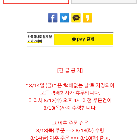
[긴 급 공 지]
" 8/14일 (금) " 은 '택배없는 날'로 지정되어
모든 택배회사가 휴무입니다.
따라서 8/12(수) 오후 4시 이전 주문건이
8/13(목)까지 수령합니다.
그 이후 주문 건은
8/13(목) 주문 ==> 8/18(화) 수령
8/14(금) 이후 주문 ==> 8/18(화) 출고,