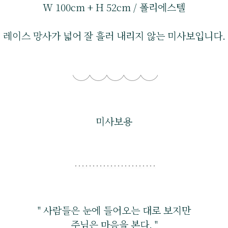
W 100cm + H 52cm / 폴리에스텔
레이스 망사가 넓어 잘 흘러 내리지 않는 미사보입니다.
미사보용
" 사람들은 눈에 들어오는 대로 보지만
주님은 마음을 본다. "