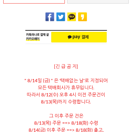
[긴 급 공 지]
" 8/14일 (금) " 은 '택배없는 날'로 지정되어
모든 택배회사가 휴무입니다.
따라서 8/12(수) 오후 4시 이전 주문건이
8/13(목)까지 수령합니다.
그 이후 주문 건은
8/13(목) 주문 ==> 8/18(화) 수령
8/14(금) 이후 주문 ==> 8/18(화) 출고,