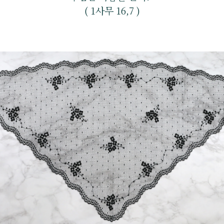
( 1사무 16,7 )