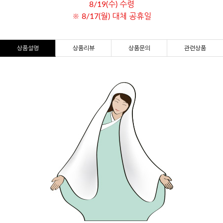
8/19(수) 수령
※ 8/17(월) 대체 공휴일
상품설명
상품리뷰
상품문의
관련상품