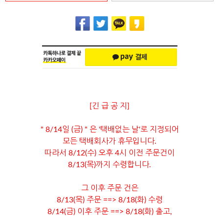
[긴 급 공 지]
" 8/14일 (금) " 은 '택배없는 날'로 지정되어
모든 택배회사가 휴무입니다.
따라서 8/12(수) 오후 4시 이전 주문건이
8/13(목)까지 수령합니다.
그 이후 주문 건은
8/13(목) 주문 ==> 8/18(화) 수령
8/14(금) 이후 주문 ==> 8/18(화) 출고,