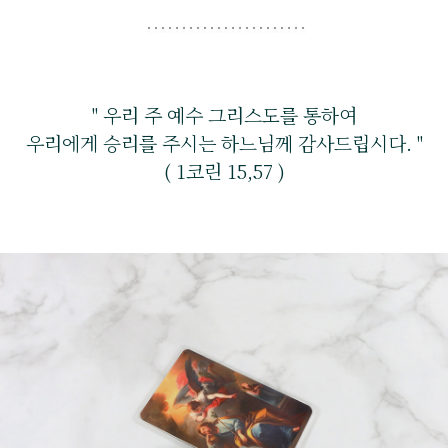
" 우리 주 예수 그리스도를 통하여
우리에게 승리를 주시는 하느님께 감사드립시다. "
( 1코린 15,57 )