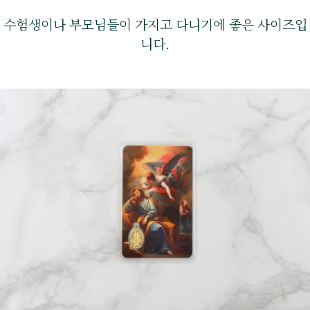
수험생이나 부모님들이 가지고 다니기에 좋은 사이즈입
니다.