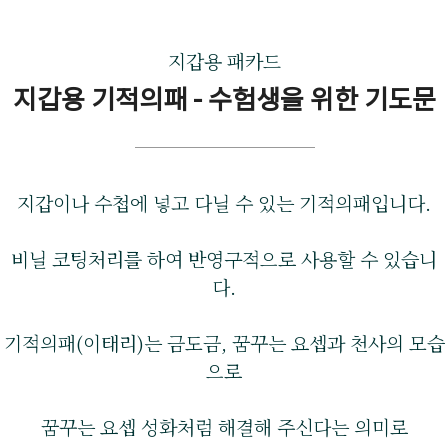
지갑용 패카드
지갑용 기적의패 - 수험생을 위한 기도문
지갑이나 수첩에 넣고 다닐 수 있는 기적의패입니다.
비닐 코팅처리를 하여 반영구적으로 사용할 수 있습니
다.
기적의패(이태리)는 금도금, 꿈꾸는 요셉과 천사의 모습
으로
꿈꾸는 요셉 성화처럼 해결해 주신다는 의미로