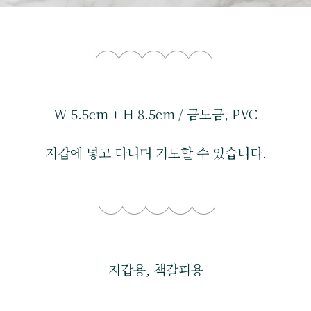
W 5.5cm + H 8.5cm / 금도금, PVC
지갑에 넣고 다니며 기도할 수 있습니다.
지갑용, 책갈피용