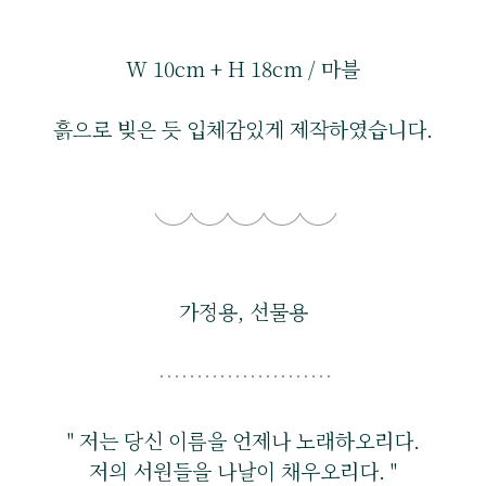
W 10cm + H 18cm / 마블
흙으로 빚은 듯 입체감있게 제작하였습니다.
가정용, 선물용
" 저는 당신 이름을 언제나 노래하오리다.
저의 서원들을 나날이 채우오리다. "