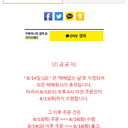
[긴 급 공 지]
" 8/14일 (금) " 은 '택배없는 날'로 지정되어
모든 택배회사가 휴무입니다.
따라서 8/12(수) 오후 4시 이전 주문건이
8/13(목)까지 수령합니다.
그 이후 주문 건은
8/13(목) 주문 ==> 8/18(화) 수령
8/14(금) 이후 주문 ==> 8/18(화) 출고,