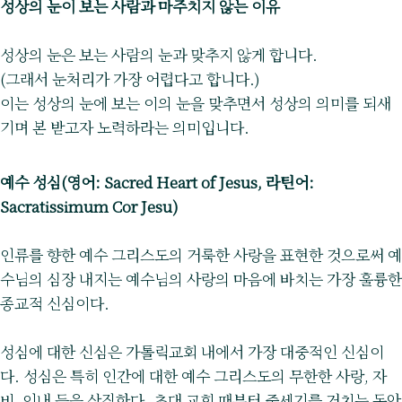
성상의 눈이 보는 사람과 마주치지 않는 이유
성상의 눈은 보는 사람의 눈과 맞추지 않게 합니다.
(그래서 눈처리가 가장 어렵다고 합니다.)
이는 성상의 눈에 보는 이의 눈을 맞추면서 성상의 의미를 되새
기며 본 받고자 노력하라는 의미입니다.
예수 성심(영어: Sacred Heart of Jesus, 라틴어:
Sacratissimum Cor Jesu)
인류를 향한 예수 그리스도의 거룩한 사랑을 표현한 것으로써 예
수님의 심장 내지는 예수님의 사랑의 마음에 바치는 가장 훌륭한
종교적 신심이다.
성심에 대한 신심은 가톨릭교회 내에서 가장 대중적인 신심이
다. 성심은 특히 인간에 대한 예수 그리스도의 무한한 사랑, 자
비, 인내 등을 상징한다. 초대 교회 때부터 중세기를 거치는 동안