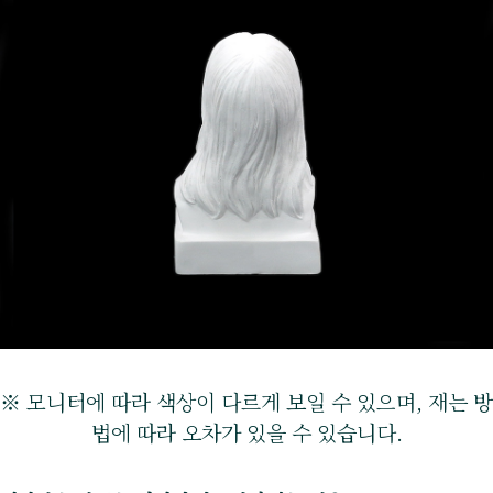
※ 모니터에 따라 색상이 다르게 보일 수 있으며, 재는 방
법에 따라 오차가 있을 수 있습니다.