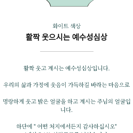
화이트 색상
활짝 웃으시는 예수성심상
활짝 웃고 계시는 예수성심상입니다.
우리의 삶과 가정에 웃음이 가득하길 바라는 마음으로
명랑하게 웃고 밝은 얼굴을 하고 계시는 주님의 얼굴입
니다.
하단에 " 어떤 처지에서든지 감사하십시오"