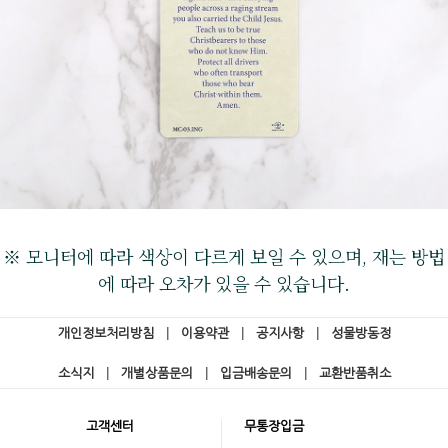
※ 모니터에 따라 색상이 다르게 보일 수 있으며, 재는 방법
에 따라 오차가 있을 수 있습니다.
개인정보처리방침
|
이용약관
|
공지사항
|
성물방동정
소식지
|
개별상품문의
|
입금배송문의
|
교환반품취소
고객센터
무통장입금