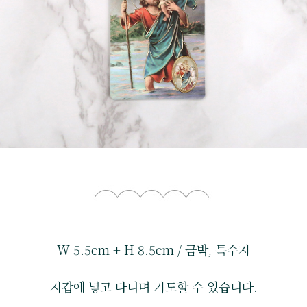
W 5.5cm + H 8.5cm / 금박, 특수지
지갑에 넣고 다니며 기도할 수 있습니다.