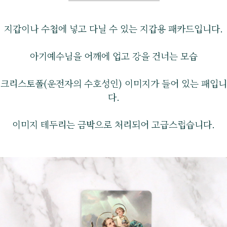
지갑이나 수첩에 넣고 다닐 수 있는 지갑용 패카드입니다.
아기예수님을 어깨에 업고 강을 건너는 모습
크리스토폴(운전자의 수호성인) 이미지가 들어 있는 패입니
다.
이미지 테두리는 금박으로 처리되어 고급스럽습니다.