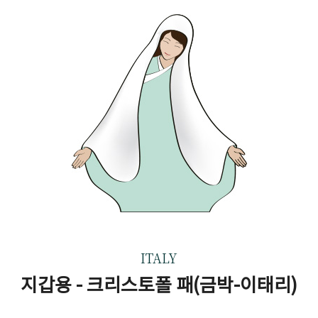
ITALY
지갑용 - 크리스토폴 패(금박-이태리)