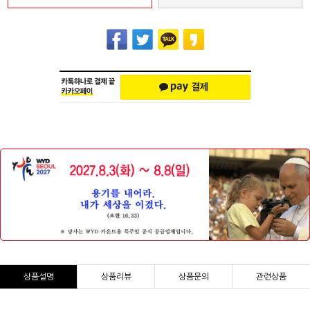
상품설명
상품리뷰
상품문의
관련상품