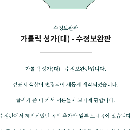
수정보완판
가톨릭 성가(대) - 수정보완판
가톨릭 성가(대) - 수정보완판입니다.
겉표지 색상이 변경되어 새롭게 제작되었습니다.
글씨가 좀 더 커서 어른들이 보기에 편합니다.
수정판에서 제외되었던 곡의 추가와 일부 교체곡이 있습니다