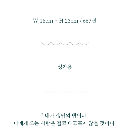
W 16cm + H 23cm / 667면
성가용
" 내가 생명의 빵이다.
나에게 오는 사람은 결코 배고프지 않을 것이며,