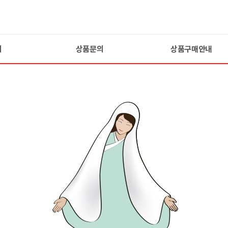
기
상품문의
상품구매안내