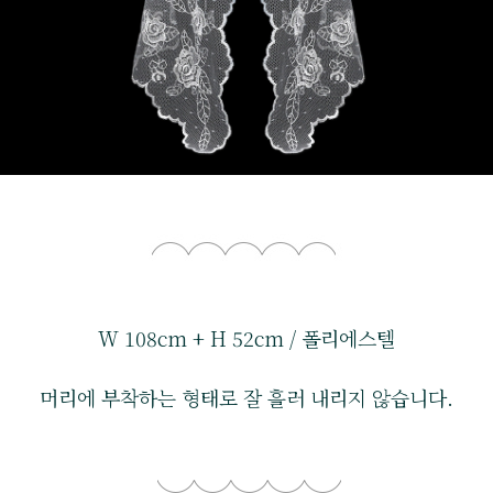
W 108cm + H 52cm / 폴리에스텔
머리에 부착하는 형태로 잘 흘러 내리지 않습니다.