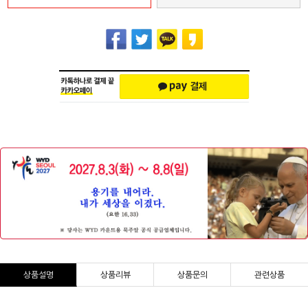
상품설명
상품리뷰
상품문의
관련상품