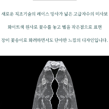
새로운 직조기술의 레이스 망사가 넓은 고급자수의 미사보
화이트색 원사로 꽃수를 놓고 별을 작은점으로 표현
장미 꽃송이로 화려하면서도 단아한 느낌의 디자인입니다.