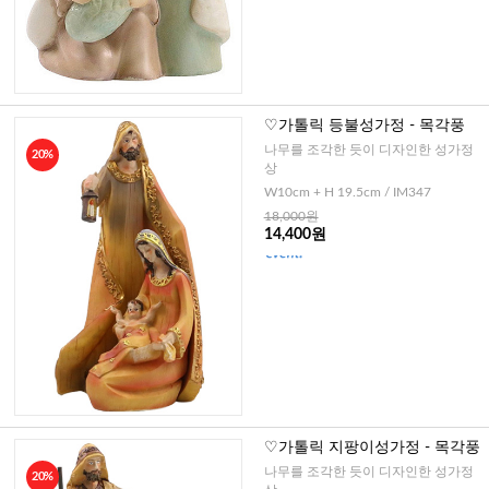
♡가톨릭 등불성가정 - 목각풍
나무를 조각한 듯이 디자인한 성가정
20%
상
W10cm + H 19.5cm / IM347
18,000원
14,400원
♡가톨릭 지팡이성가정 - 목각풍
나무를 조각한 듯이 디자인한 성가정
20%